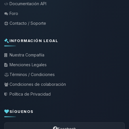
Documentación API
Foro
Contacto / Soporte
INFORMACIÓN LEGAL
Nuestra Compañía
Menciones Legales
Términos / Condiciones
Condiciones de colaboración
Política de Privacidad
SÍGUENOS
Facebook