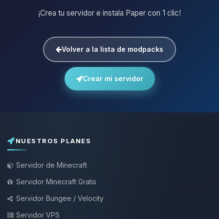
¡Crea tu servidor e instala Paper con 1 clic!
Volver a la lista de modpacks
Crear mi servidor
NUESTROS PLANES
Servidor de Minecraft
Servidor Minecraft Gratis
Servidor Bungee / Velocity
Servidor VPS