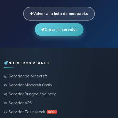
Volver a la lista de modpacks
Crear mi servidor
NUESTROS PLANES
Servidor de Minecraft
Servidor Minecraft Gratis
Servidor Bungee / Velocity
Servidor VPS
Servidor Teamspeak
NEW !