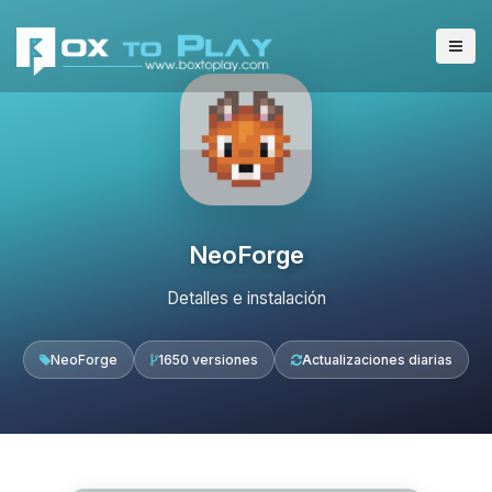
NeoForge
Detalles e instalación
NeoForge
1650 versiones
Actualizaciones diarias