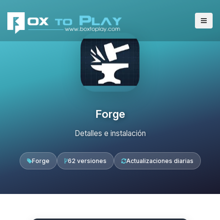
Forge
Detalles e instalación
Forge
62 versiones
Actualizaciones diarias