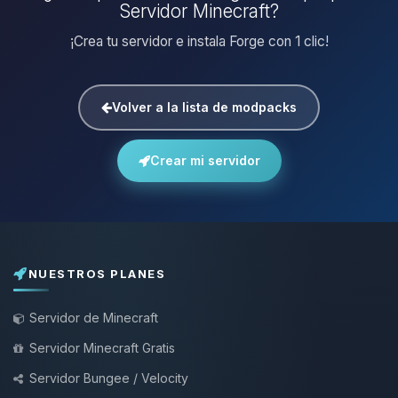
Servidor Minecraft?
¡Crea tu servidor e instala Forge con 1 clic!
Volver a la lista de modpacks
Crear mi servidor
NUESTROS PLANES
Servidor de Minecraft
Servidor Minecraft Gratis
Servidor Bungee / Velocity