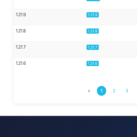
1.21.9
1.21.9
1.21.8
1.21.8
1.21.7
1.21.7
1.21.6
1.21.6
«
1
2
3