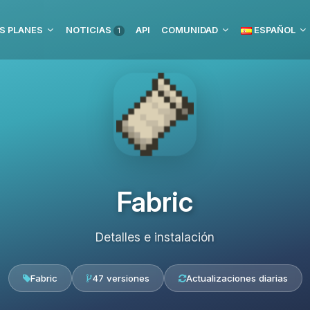
S PLANES
NOTICIAS
API
COMUNIDAD
ESPAÑOL
1
Fabric
Detalles e instalación
Fabric
47 versiones
Actualizaciones diarias