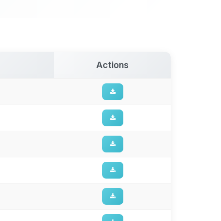
Actions