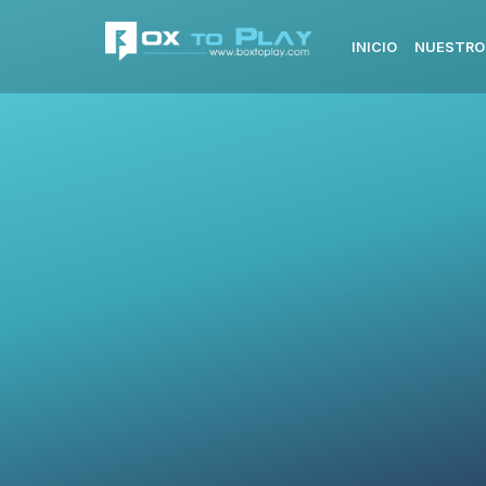
INICIO
NUESTRO