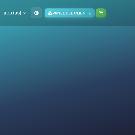
BOB (BS)
PANEL DEL CLIENTE