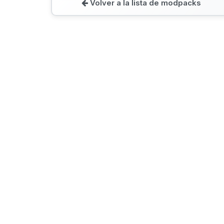
Volver a la lista de modpacks