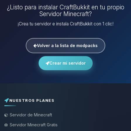
¿Listo para instalar CraftBukkit en tu propio
Servidor Minecraft?
¡Crea tu servidor e instala CraftBukkit con 1 clic!
Volver a la lista de modpacks
Crear mi servidor
NUESTROS PLANES
Servidor de Minecraft
Servidor Minecraft Gratis