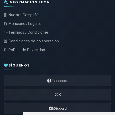
INFORMACIÓN LEGAL
Nuestra Compañía
Menciones Legales
Términos / Condiciones
Condiciones de colaboración
Política de Privacidad
SÍGUENOS
Facebook
X
Discord