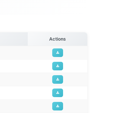
Actions