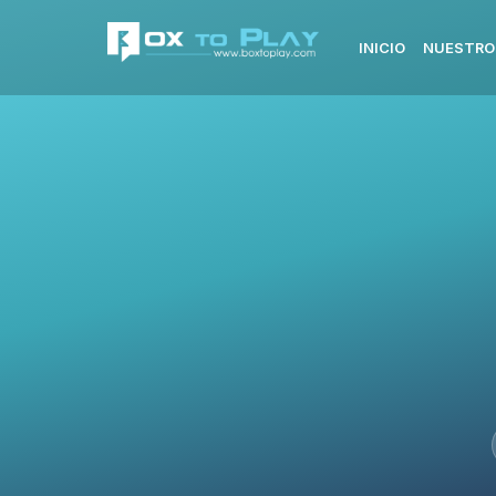
INICIO
NUESTRO