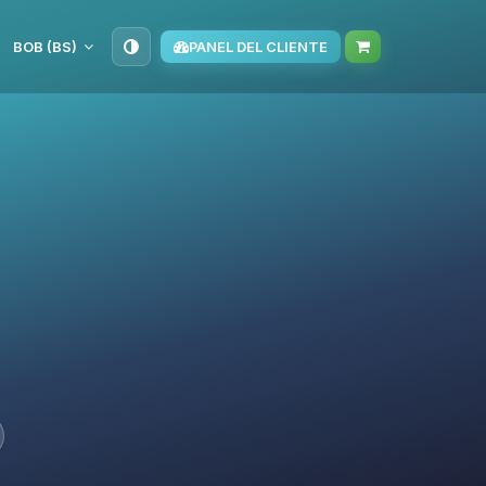
BOB (BS)
PANEL DEL CLIENTE