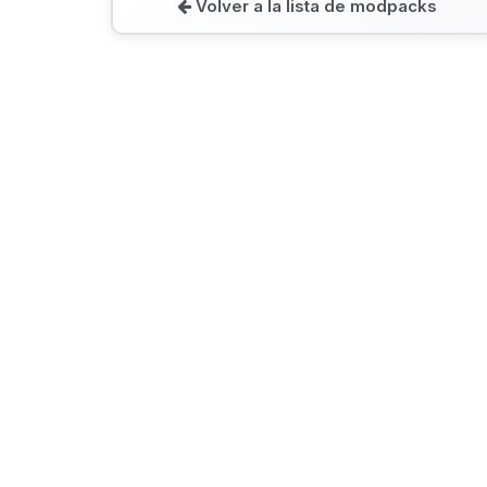
Volver a la lista de modpacks