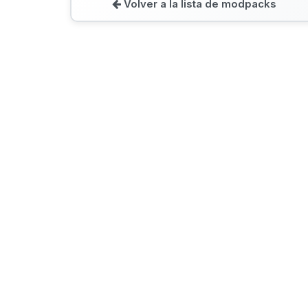
Volver a la lista de modpacks