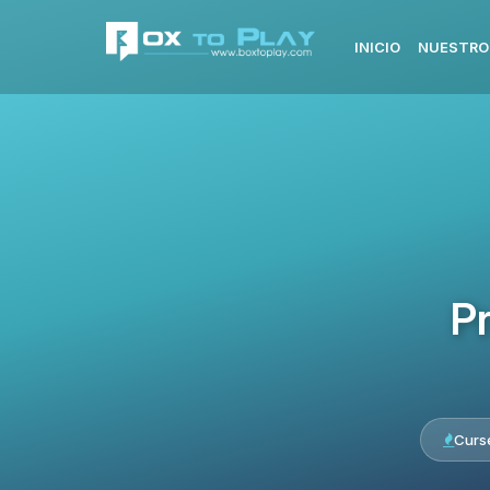
INICIO
NUESTRO
Pr
Curs