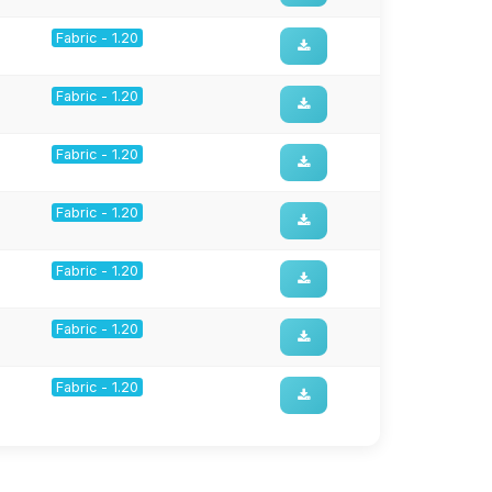
Fabric - 1.20
Fabric - 1.20
Fabric - 1.20
Fabric - 1.20
Fabric - 1.20
Fabric - 1.20
Fabric - 1.20