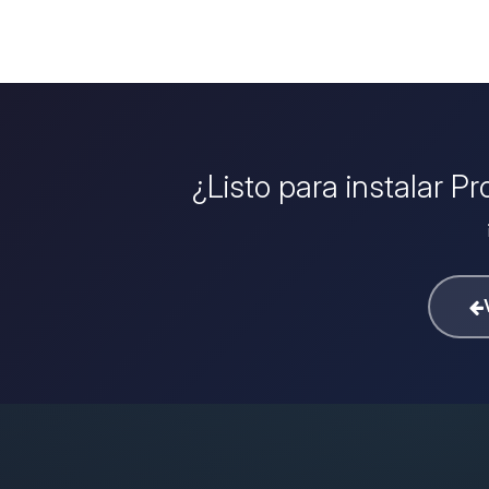
¿Listo para instalar P