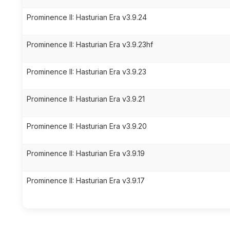
Prominence II: Hasturian Era v3.9.24
Prominence II: Hasturian Era v3.9.23hf
Prominence II: Hasturian Era v3.9.23
Prominence II: Hasturian Era v3.9.21
Prominence II: Hasturian Era v3.9.20
Prominence II: Hasturian Era v3.9.19
Prominence II: Hasturian Era v3.9.17