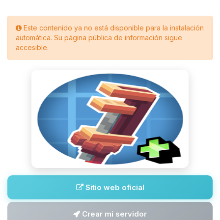
Este contenido ya no está disponible para la instalación
automática. Su página pública de información sigue
accesible.
Sitio web oficial
Crear mi servidor