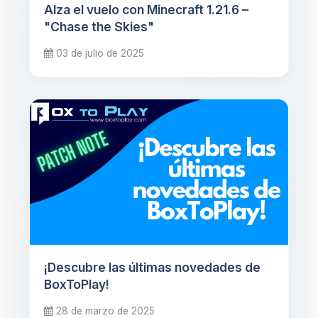
Alza el vuelo con Minecraft 1.21.6 –
"Chase the Skies"
03 de julio de 2025
¡Descubre las últimas novedades de
BoxToPlay!
28 de marzo de 2025