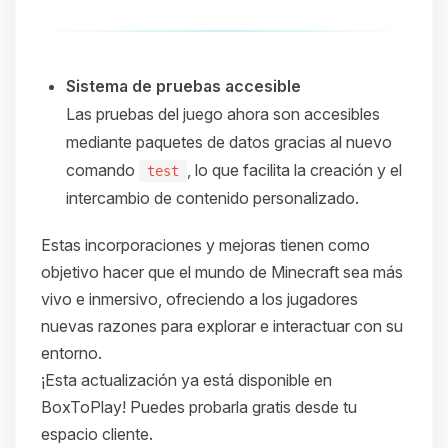
Sistema de pruebas accesible
Las pruebas del juego ahora son accesibles
mediante paquetes de datos gracias al nuevo
comando
, lo que facilita la creación y el
test
intercambio de contenido personalizado.​
Estas incorporaciones y mejoras tienen como
objetivo hacer que el mundo de Minecraft sea más
vivo e inmersivo, ofreciendo a los jugadores
nuevas razones para explorar e interactuar con su
entorno.
¡Esta actualización ya está disponible en
BoxToPlay! Puedes probarla gratis desde tu
espacio cliente.