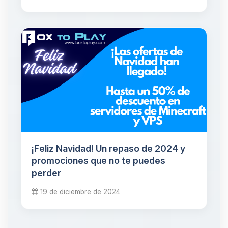
¡Feliz Navidad! Un repaso de 2024 y
promociones que no te puedes
perder
19 de diciembre de 2024