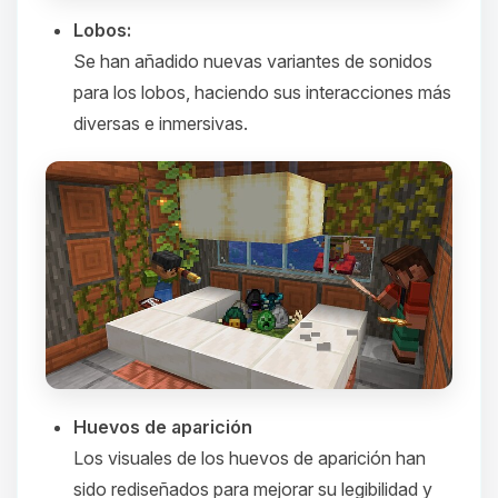
Lobos:
Se han añadido nuevas variantes de sonidos
para los lobos, haciendo sus interacciones más
diversas e inmersivas.​
Huevos de aparición
Los visuales de los huevos de aparición han
sido rediseñados para mejorar su legibilidad y