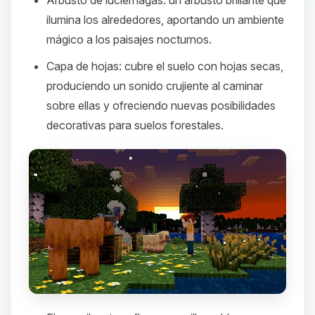
ilumina los alrededores, aportando un ambiente
mágico a los paisajes nocturnos.​
Capa de hojas
: cubre el suelo con hojas secas,
produciendo un sonido crujiente al caminar
sobre ellas y ofreciendo nuevas posibilidades
decorativas para suelos forestales.​