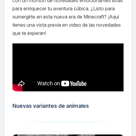
con un montón de novedades emocionantes listas
para enriquecer tu aventura cúbica. ¿Listo para
sumergirte en esta nueva era de Minecraft? ¡Aquí
tienes una vista previa en video de las novedades
que te esperan!
Nuevas variantes de animales