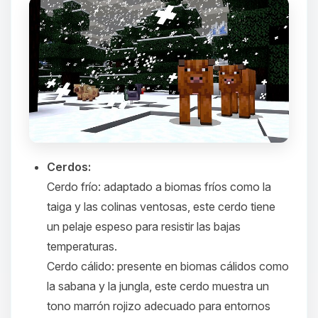
Cerdos:
Cerdo frío
: adaptado a biomas fríos como la
taiga y las colinas ventosas, este cerdo tiene
un pelaje espeso para resistir las bajas
temperaturas.​
Cerdo cálido
: presente en biomas cálidos como
la sabana y la jungla, este cerdo muestra un
tono marrón rojizo adecuado para entornos