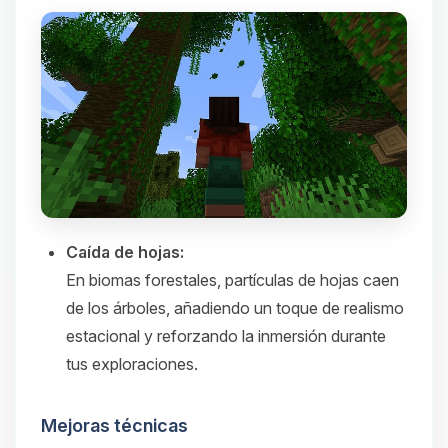
Caída de hojas:
En biomas forestales, partículas de hojas caen
de los árboles, añadiendo un toque de realismo
estacional y reforzando la inmersión durante
tus exploraciones.​
Mejoras técnicas