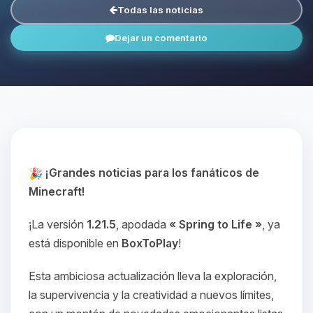
Todas las noticias
Dejar un comentario
¡Grandes noticias para los fanáticos de
Minecraft!
¡La versión
1.21.5
, apodada
« Spring to Life »
, ya
está disponible en
BoxToPlay
!
Esta ambiciosa actualización lleva la exploración,
la supervivencia y la creatividad a nuevos límites,