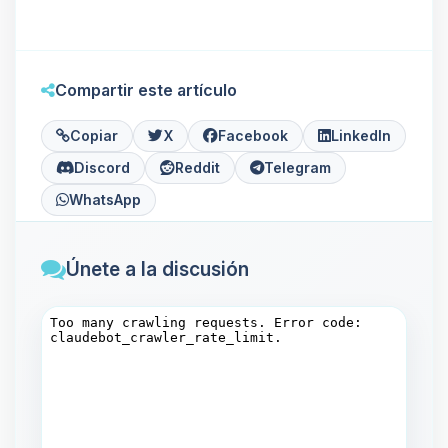
Compartir este artículo
Copiar
X
Facebook
LinkedIn
Discord
Reddit
Telegram
WhatsApp
Únete a la discusión