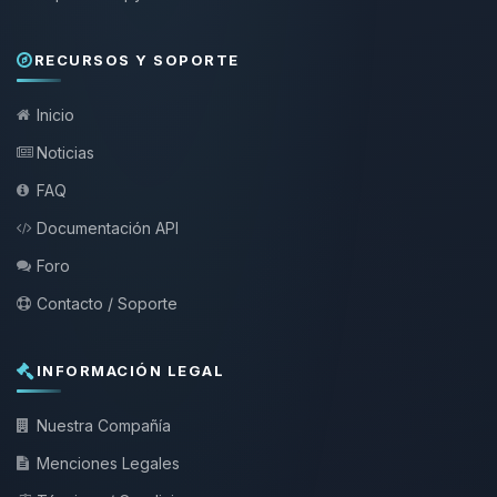
RECURSOS Y SOPORTE
Inicio
Noticias
FAQ
Documentación API
Foro
Contacto / Soporte
INFORMACIÓN LEGAL
Nuestra Compañía
Menciones Legales