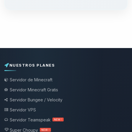
NUESTROS PLANES
Servidor de Minecraft
Servidor Minecraft Gratis
Servidor Bungee / Velocity
Servidor VPS
Servidor Teamspeak
NEW !
Super Choupy
NEW !