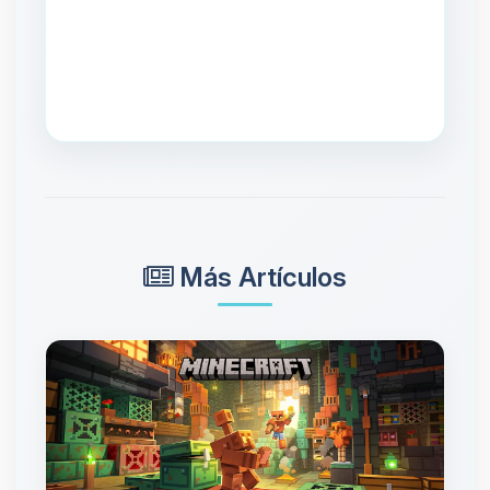
Más Artículos