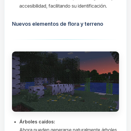
accesibilidad, facilitando su identificación.​
Nuevos elementos de flora y terreno
Árboles caídos:
Ahora pueden generarse naturalmente árboles