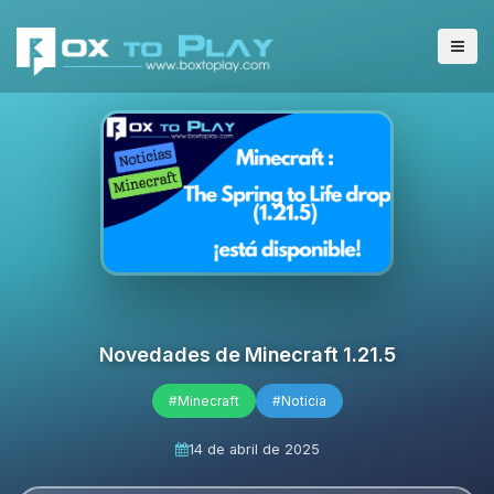
Novedades de Minecraft 1.21.5
#Minecraft
#Noticia
14 de abril de 2025