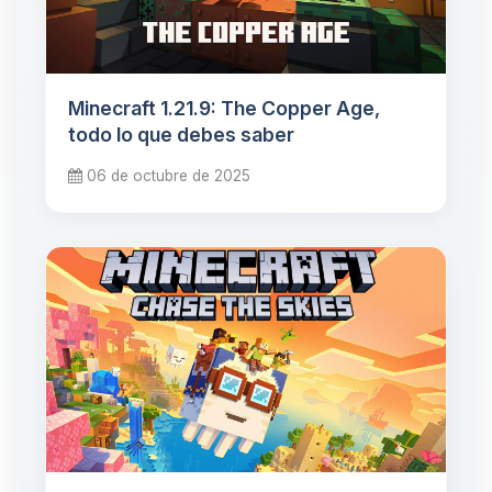
Minecraft 1.21.9: The Copper Age,
todo lo que debes saber
06 de octubre de 2025