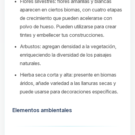
Flores silvestres
: flores amarillas y blancas
aparecen en ciertos biomas, con cuatro etapas
de crecimiento que pueden acelerarse con
polvo de hueso. Pueden utilizarse para crear
tintes y embellecer tus construcciones.​
Arbustos
: agregan densidad a la vegetación,
enriqueciendo la diversidad de los paisajes
naturales.​
Hierba seca corta y alta
: presente en biomas
áridos, añade variedad a las llanuras secas y
puede usarse para decoraciones específicas.​
Elementos ambientales