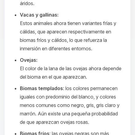
áridos.​
Vacas y gallinas:
Estos animales ahora tienen variantes frías y
cálidas, que aparecen respectivamente en
biomas fríos y cálidos, lo que refuerza la
inmersión en diferentes entornos.​
Ovejas:
El color de la lana de las ovejas ahora depende
del bioma en el que aparezcan.
Biomas templados
: los colores permanecen
iguales con predominio del blanco, y colores
menos comunes como negro, gris, gris claro y
marrón. Aún existe una pequeña probabilidad
de que aparezcan ovejas rosas.
Biomas fríos
: las ovejas negras son más