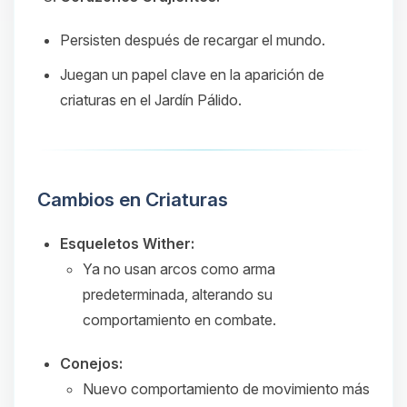
Persisten después de recargar el mundo.
Juegan un papel clave en la aparición de
criaturas en el Jardín Pálido.
Cambios en Criaturas
Esqueletos Wither:
Ya no usan arcos como arma
predeterminada, alterando su
comportamiento en combate.
Conejos:
Nuevo comportamiento de movimiento más