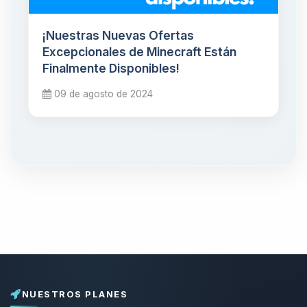
¡Nuestras Nuevas Ofertas
Excepcionales de Minecraft Están
Finalmente Disponibles!
09 de agosto de 2024
NUESTROS PLANES