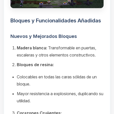
Bloques y Funcionalidades Añadidas
Nuevos y Mejorados Bloques
Madera blanca:
Transformable en puertas,
escaleras y otros elementos constructivos.
Bloques de resina:
Colocables en todas las caras sólidas de un
bloque.
Mayor resistencia a explosiones, duplicando su
utilidad.
Corazones Crujientes: