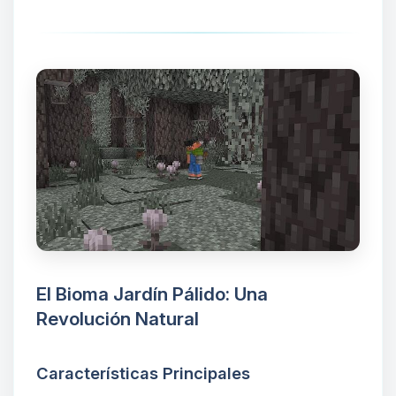
El Bioma Jardín Pálido: Una
Revolución Natural
Características Principales