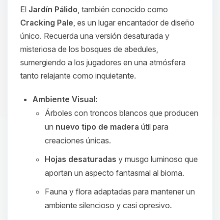
El
Jardín Pálido
, también conocido como
Cracking Pale
, es un lugar encantador de diseño
único. Recuerda una versión desaturada y
misteriosa de los bosques de abedules,
sumergiendo a los jugadores en una atmósfera
tanto relajante como inquietante.
Ambiente Visual:
Árboles con troncos blancos que producen
un
nuevo tipo de madera
útil para
creaciones únicas.
Hojas desaturadas
y musgo luminoso que
aportan un aspecto fantasmal al bioma.
Fauna y flora adaptadas para mantener un
ambiente silencioso y casi opresivo.