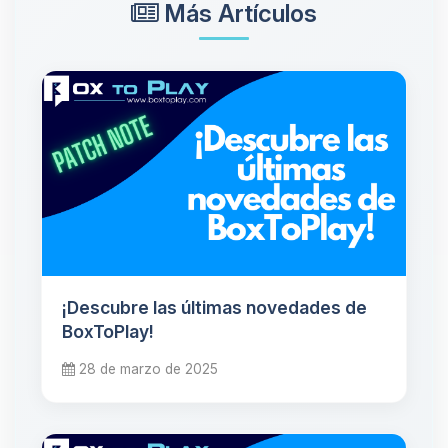
Más Artículos
¡Descubre las últimas novedades de
BoxToPlay!
28 de marzo de 2025