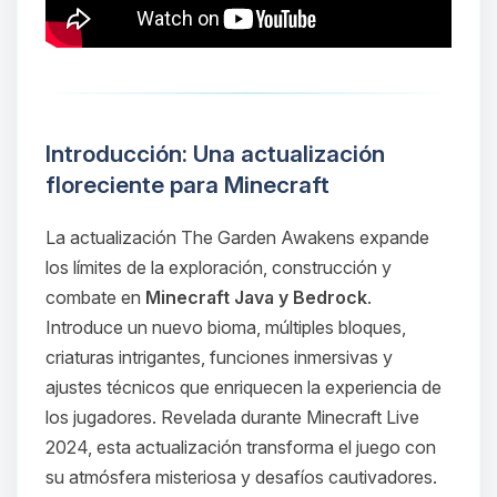
Introducción: Una actualización
floreciente para Minecraft
La actualización
The Garden Awakens
expande
los límites de la exploración, construcción y
combate en
Minecraft Java y Bedrock
.
Introduce un nuevo bioma, múltiples bloques,
criaturas intrigantes, funciones inmersivas y
ajustes técnicos que enriquecen la experiencia de
los jugadores. Revelada durante Minecraft Live
2024, esta actualización transforma el juego con
su atmósfera misteriosa y desafíos cautivadores.