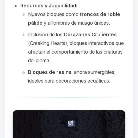
Recursos y Jugabilidad:
Nuevos bloques como
troncos de roble
pálido
y alfombras de musgo únicas.
Inclusión de los
Corazones Crujientes
(
Creaking Hearts
), bloques interactivos que
afectan el comportamiento de las criaturas
del bioma.
Bloques de resina
, ahora sumergibles,
ideales para decoraciones acuáticas.