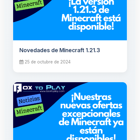
Novedades de Minecraft 1.21.3
25 de octubre de 2024