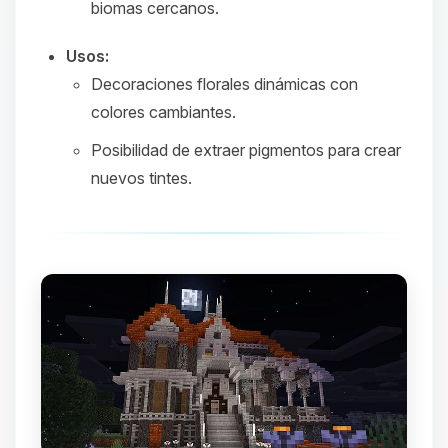
biomas cercanos.
Usos:
Decoraciones florales dinámicas con
colores cambiantes.
Posibilidad de extraer pigmentos para crear
nuevos tintes.