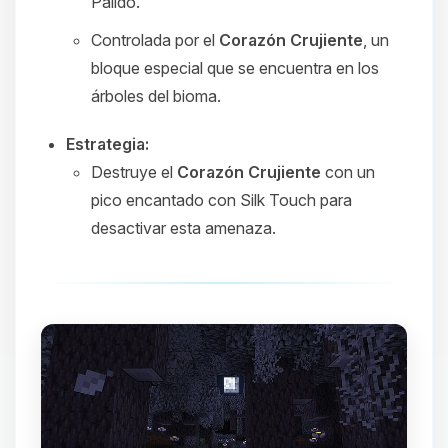
Pálido.
Controlada por el
Corazón Crujiente
, un
bloque especial que se encuentra en los
árboles del bioma.
Estrategia:
Destruye el
Corazón Crujiente
con un
pico encantado con Silk Touch para
desactivar esta amenaza.