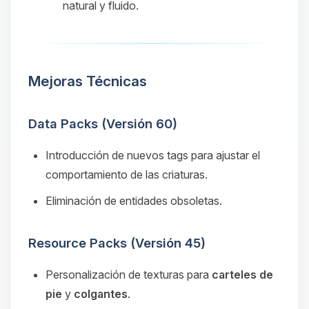
natural y fluido.
Mejoras Técnicas
Data Packs (Versión 60)
Introducción de nuevos
tags
para ajustar el
comportamiento de las criaturas.
Eliminación de entidades obsoletas.
Resource Packs (Versión 45)
Personalización de texturas para
carteles de
pie
y
colgantes
.