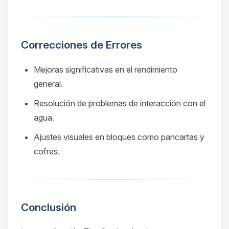
Correcciones de Errores
Mejoras significativas en el rendimiento
general.
Resolución de problemas de interacción con el
agua.
Ajustes visuales en bloques como pancartas y
cofres.
Conclusión