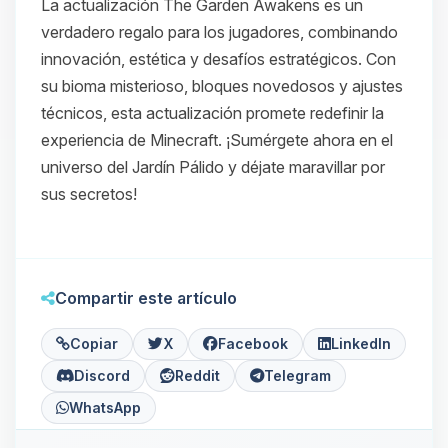
La actualización
The Garden Awakens
es un
verdadero regalo para los jugadores, combinando
innovación, estética y desafíos estratégicos. Con
su bioma misterioso, bloques novedosos y ajustes
técnicos, esta actualización promete redefinir la
experiencia de Minecraft. ¡Sumérgete ahora en el
universo del Jardín Pálido y déjate maravillar por
sus secretos!
Compartir este artículo
Copiar
X
Facebook
LinkedIn
Discord
Reddit
Telegram
WhatsApp