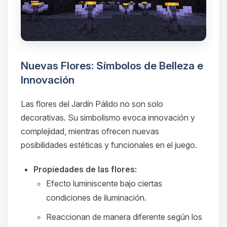
Nuevas Flores: Símbolos de Belleza e
Innovación
Las flores del Jardín Pálido no son solo
decorativas. Su simbolismo evoca innovación y
complejidad, mientras ofrecen nuevas
posibilidades estéticas y funcionales en el juego.
Propiedades de las flores:
Efecto luminiscente bajo ciertas
condiciones de iluminación.
Reaccionan de manera diferente según los