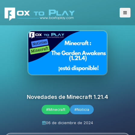
Novedades de Minecraft 1.21.4
#Minecraft
#Noticia
06 de diciembre de 2024