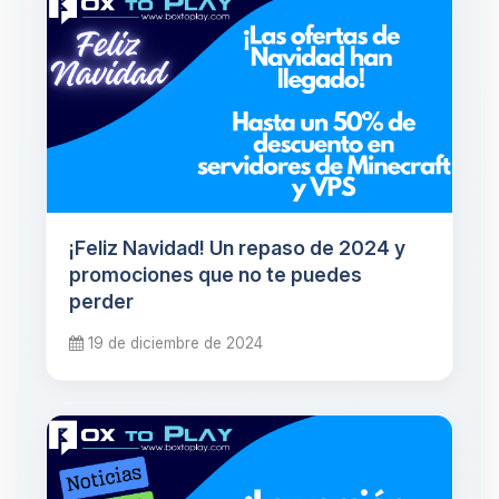
¡Feliz Navidad! Un repaso de 2024 y
promociones que no te puedes
perder
19 de diciembre de 2024