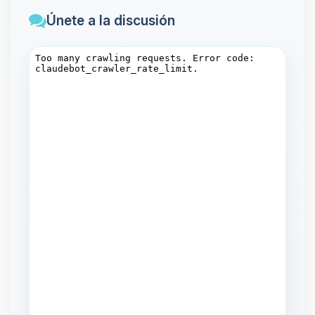
Únete a la discusión