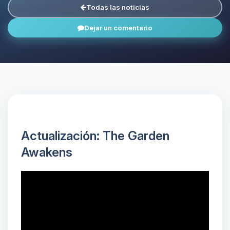
Todas las noticias
Dejar un comentario
Actualización: The Garden
Awakens