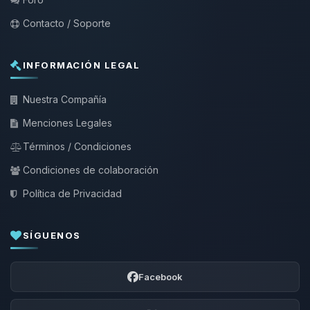
Contacto / Soporte
INFORMACIÓN LEGAL
Nuestra Compañía
Menciones Legales
Términos / Condiciones
Condiciones de colaboración
Política de Privacidad
SÍGUENOS
Facebook