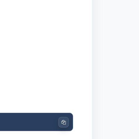
Copiar