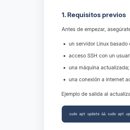
1. Requisitos previos
Antes de empezar, asegúrate
un servidor Linux basado 
acceso SSH con un usuar
una máquina actualizada;
una conexión a internet a
Ejemplo de salida al actualiza