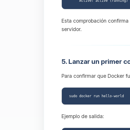
Esta comprobación confirma q
servidor.
5. Lanzar un primer 
Para confirmar que Docker f
Ejemplo de salida: