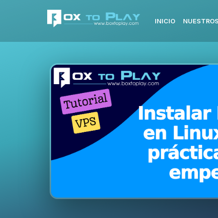
INICIO
NUESTROS