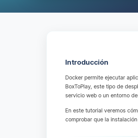
Introducción
Docker permite ejecutar apli
BoxToPlay, este tipo de desp
servicio web o un entorno d
En este tutorial veremos cóm
comprobar que la instalación