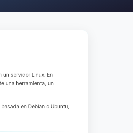
 un servidor Linux. En
te una herramienta, un
x basada en Debian o Ubuntu,