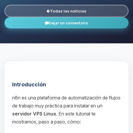
Todas las noticias
Dejar un comentario
Introducción
n8n es una plataforma de automatización de flujos
de trabajo muy práctica para instalar en un
servidor VPS Linux
. En este tutorial te
mostramos, paso a paso, cómo: