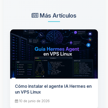
Más Artículos
Cómo instalar el agente IA Hermes en
un VPS Linux
10 de junio de 2026