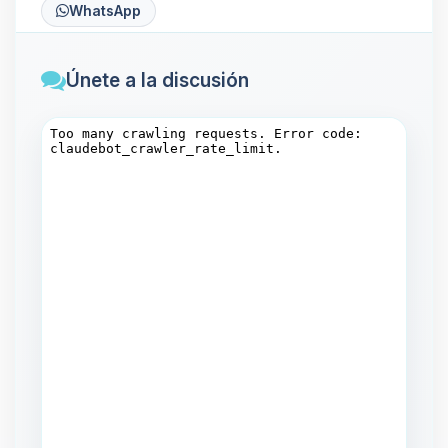
WhatsApp
Únete a la discusión