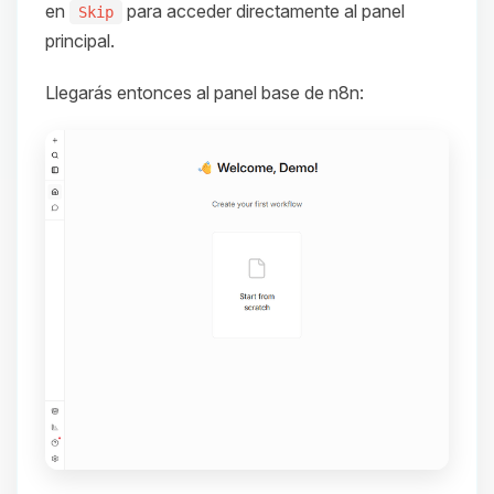
en
para acceder directamente al panel
Skip
principal.
Llegarás entonces al panel base de n8n: