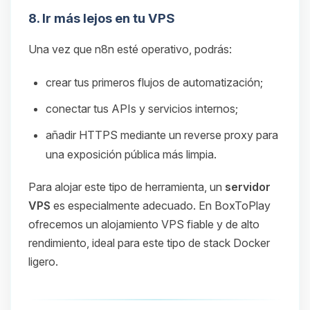
8. Ir más lejos en tu VPS
Una vez que n8n esté operativo, podrás:
crear tus primeros flujos de automatización;
conectar tus APIs y servicios internos;
añadir HTTPS mediante un reverse proxy para
una exposición pública más limpia.
Para alojar este tipo de herramienta, un
servidor
VPS
es especialmente adecuado. En BoxToPlay
ofrecemos un alojamiento VPS fiable y de alto
rendimiento, ideal para este tipo de stack Docker
ligero.