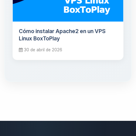
Cómo instalar Apache2 en un VPS
Linux BoxToPlay
30 de abril de 2026