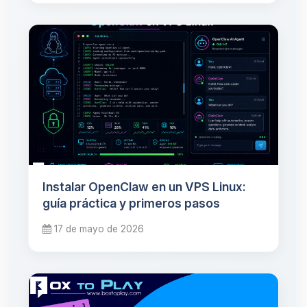
Instalar OpenClaw en un VPS Linux:
guía práctica y primeros pasos
17 de mayo de 2026