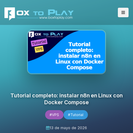
Tutorial completo: instalar n8n en Linux con
Docker Compose
#VPS
#Tutorial
13 de mayo de 2026