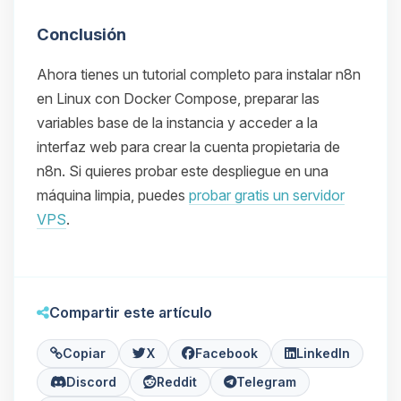
Conclusión
Ahora tienes un tutorial completo para instalar n8n
en Linux con Docker Compose, preparar las
variables base de la instancia y acceder a la
interfaz web para crear la cuenta propietaria de
n8n. Si quieres probar este despliegue en una
máquina limpia, puedes
probar gratis un servidor
VPS
.
Compartir este artículo
Copiar
X
Facebook
LinkedIn
Discord
Reddit
Telegram