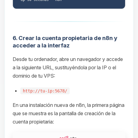
6. Crear la cuenta propietaria de n8n y
acceder a la interfaz
Desde tu ordenador, abre un navegador y accede
a la siguiente URL, sustituyéndola por la IP o el
dominio de tu VPS:
http://tu-ip:5678/
En una instalación nueva de n8n, la primera página
que se muestra es la pantalla de creación de la
cuenta propietaria: