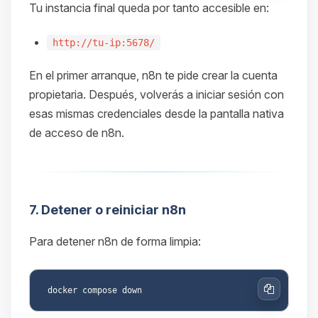
Tu instancia final queda por tanto accesible en:
http://tu-ip:5678/
En el primer arranque, n8n te pide crear la cuenta
propietaria. Después, volverás a iniciar sesión con
esas mismas credenciales desde la pantalla nativa
de acceso de n8n.
7. Detener o reiniciar n8n
Para detener n8n de forma limpia:
Copiar