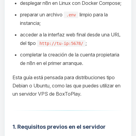
desplegar n8n en Linux con Docker Compose;
preparar un archivo
limpio para la
.env
instancia;
acceder a la interfaz web final desde una URL
del tipo
;
http://tu-ip:5678/
completar la creación de la cuenta propietaria
de n8n en el primer arranque.
Esta guía está pensada para distribuciones tipo
Debian o Ubuntu, como las que puedes utilizar en
un servidor VPS de BoxToPlay.
1. Requisitos previos en el servidor