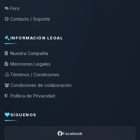
Foro
Contacto / Soporte
INFORMACIÓN LEGAL
Nuestra Compañía
Menciones Legales
Términos / Condiciones
Condiciones de colaboración
Política de Privacidad
SÍGUENOS
Facebook