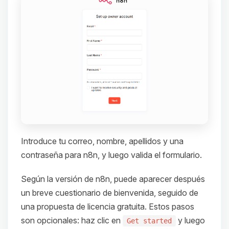
Introduce tu correo, nombre, apellidos y una
contraseña para n8n, y luego valida el formulario.
Según la versión de n8n, puede aparecer después
un breve cuestionario de bienvenida, seguido de
una propuesta de licencia gratuita. Estos pasos
son opcionales: haz clic en
y luego
Get started