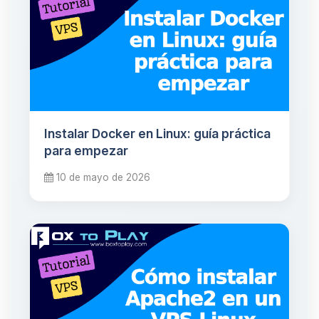
Instalar Docker en Linux: guía práctica
para empezar
10 de mayo de 2026