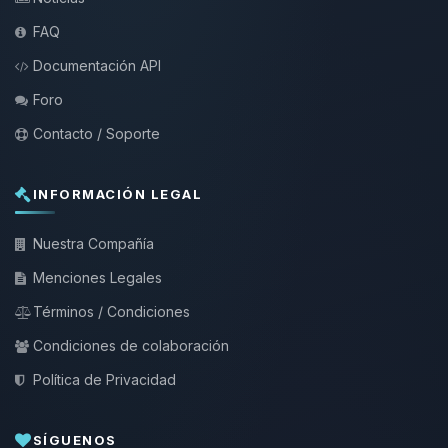
FAQ
Documentación API
Foro
Contacto / Soporte
INFORMACIÓN LEGAL
Nuestra Compañía
Menciones Legales
Términos / Condiciones
Condiciones de colaboración
Política de Privacidad
SÍGUENOS