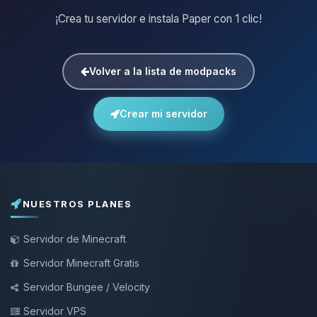
¡Crea tu servidor e instala Paper con 1 clic!
Volver a la lista de modpacks
Crear mi servidor
NUESTROS PLANES
Servidor de Minecraft
Servidor Minecraft Gratis
Servidor Bungee / Velocity
Servidor VPS