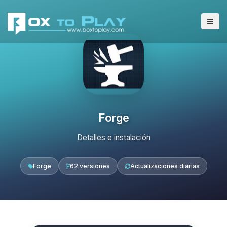
Forge
Detalles e instalación
Forge
62 versiones
Actualizaciones diarias