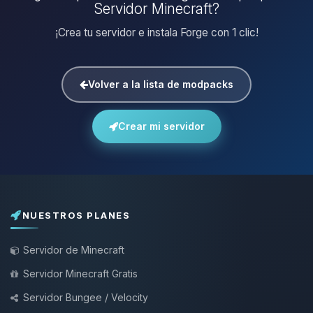
Servidor Minecraft?
¡Crea tu servidor e instala Forge con 1 clic!
Volver a la lista de modpacks
Crear mi servidor
NUESTROS PLANES
Servidor de Minecraft
Servidor Minecraft Gratis
Servidor Bungee / Velocity