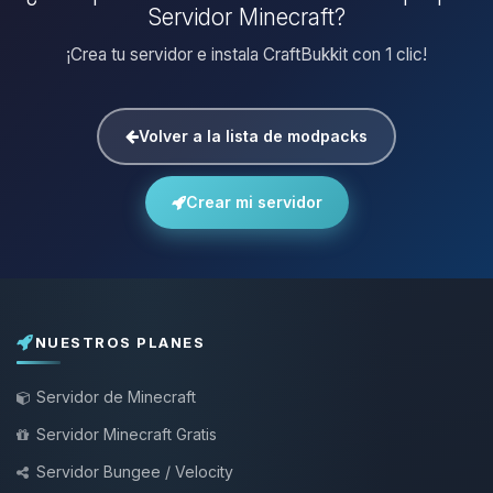
Servidor Minecraft?
¡Crea tu servidor e instala CraftBukkit con 1 clic!
Volver a la lista de modpacks
Crear mi servidor
NUESTROS PLANES
Servidor de Minecraft
Servidor Minecraft Gratis
Servidor Bungee / Velocity