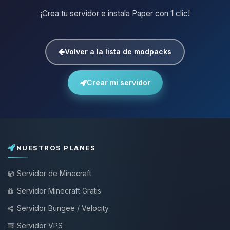
¡Crea tu servidor e instala Paper con 1 clic!
Volver a la lista de modpacks
Crear mi servidor
NUESTROS PLANES
Servidor de Minecraft
Servidor Minecraft Gratis
Servidor Bungee / Velocity
Servidor VPS