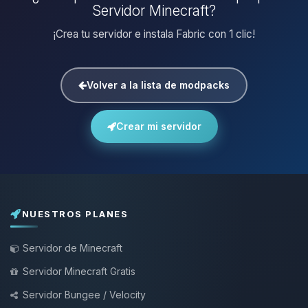
Servidor Minecraft?
¡Crea tu servidor e instala Fabric con 1 clic!
Volver a la lista de modpacks
Crear mi servidor
NUESTROS PLANES
Servidor de Minecraft
Servidor Minecraft Gratis
Servidor Bungee / Velocity