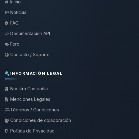
Inicio
Noticias
FAQ
Documentación API
Foro
Contacto / Soporte
INFORMACIÓN LEGAL
Nuestra Compañía
Menciones Legales
Términos / Condiciones
Condiciones de colaboración
Política de Privacidad