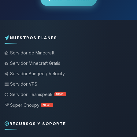
NUESTROS PLANES
Servidor de Minecraft
Servidor Minecraft Gratis
Servidor Bungee / Velocity
Servidor VPS
Servidor Teamspeak
NEW !
Super Choupy
NEW !
RECURSOS Y SOPORTE