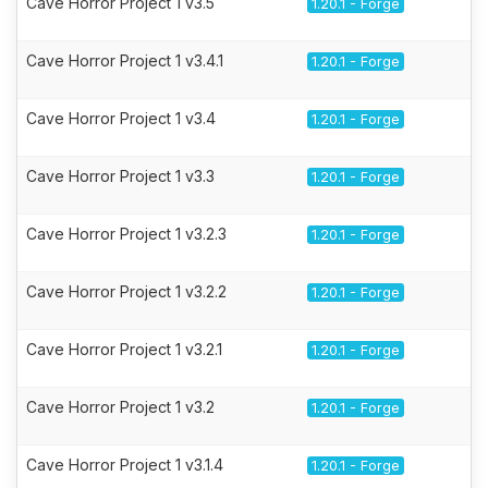
Cave Horror Project 1 v3.5
1.20.1 - Forge
Cave Horror Project 1 v3.4.1
1.20.1 - Forge
Cave Horror Project 1 v3.4
1.20.1 - Forge
Cave Horror Project 1 v3.3
1.20.1 - Forge
Cave Horror Project 1 v3.2.3
1.20.1 - Forge
Cave Horror Project 1 v3.2.2
1.20.1 - Forge
Cave Horror Project 1 v3.2.1
1.20.1 - Forge
Cave Horror Project 1 v3.2
1.20.1 - Forge
Cave Horror Project 1 v3.1.4
1.20.1 - Forge