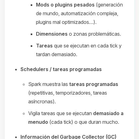
Mods o plugins pesados
(generación
de mundo, automatización compleja,
plugins mal optimizados…).
Dimensiones
o zonas problemáticas.
Tareas
que se ejecutan en cada tick y
tardan demasiado.
Schedulers / tareas programadas
Spark muestra las
tareas programadas
(repetitivas, temporizadores, tareas
asíncronas).
Vigila tareas que se ejecutan
demasiado a
menudo
(cada tick) o que duran mucho.
Información del Garbage Collector (GC)