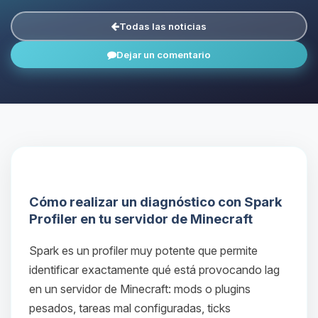
Todas las noticias
Dejar un comentario
Cómo realizar un diagnóstico con Spark
Profiler en tu servidor de Minecraft
Spark es un profiler muy potente que permite
identificar exactamente qué está provocando lag
en un servidor de Minecraft: mods o plugins
pesados, tareas mal configuradas, ticks