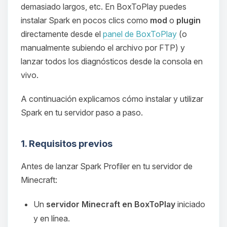
demasiado largos, etc. En BoxToPlay puedes
instalar Spark en pocos clics como
mod
o
plugin
directamente desde el
panel de BoxToPlay
(o
manualmente subiendo el archivo por FTP) y
lanzar todos los diagnósticos desde la consola en
vivo.
A continuación explicamos cómo instalar y utilizar
Spark en tu servidor paso a paso.
1. Requisitos previos
Antes de lanzar Spark Profiler en tu servidor de
Minecraft:
Un
servidor Minecraft en BoxToPlay
iniciado
y en línea.