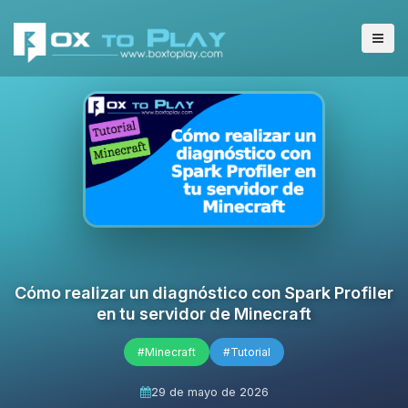
Cómo realizar un diagnóstico con Spark Profiler
en tu servidor de Minecraft
#Minecraft
#Tutorial
29 de mayo de 2026