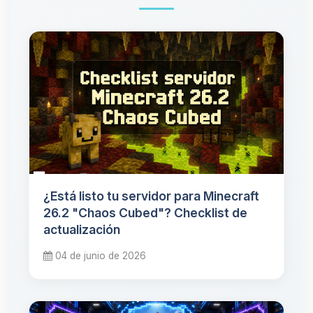
¿Está listo tu servidor para Minecraft
26.2 "Chaos Cubed"? Checklist de
actualización
04 de junio de 2026