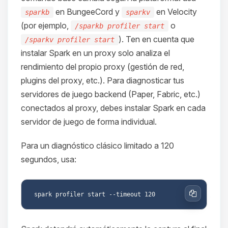
en BungeeCord y
en Velocity
sparkb
sparkv
(por ejemplo,
o
/sparkb profiler start
). Ten en cuenta que
/sparkv profiler start
instalar Spark en un proxy solo analiza el
rendimiento del propio proxy (gestión de red,
plugins del proxy, etc.). Para diagnosticar tus
servidores de juego backend (Paper, Fabric, etc.)
conectados al proxy, debes instalar Spark en cada
servidor de juego de forma individual.
Para un diagnóstico clásico limitado a 120
segundos, usa:
Copiar