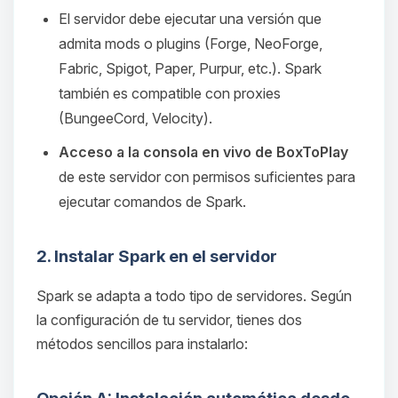
El servidor debe ejecutar una versión que
admita mods o plugins (Forge, NeoForge,
Fabric, Spigot, Paper, Purpur, etc.). Spark
también es compatible con proxies
(BungeeCord, Velocity).
Acceso a la consola en vivo de BoxToPlay
de este servidor con permisos suficientes para
ejecutar comandos de Spark.
2. Instalar Spark en el servidor
Spark se adapta a todo tipo de servidores. Según
la configuración de tu servidor, tienes dos
métodos sencillos para instalarlo: