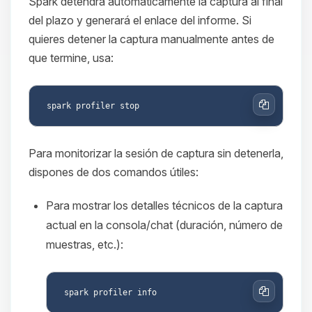
Spark detendrá automáticamente la captura al final
del plazo y generará el enlace del informe. Si
quieres detener la captura manualmente antes de
que termine, usa:
Copiar
Para monitorizar la sesión de captura sin detenerla,
dispones de dos comandos útiles:
Para mostrar los detalles técnicos de la captura
actual en la consola/chat (duración, número de
muestras, etc.):
Copiar