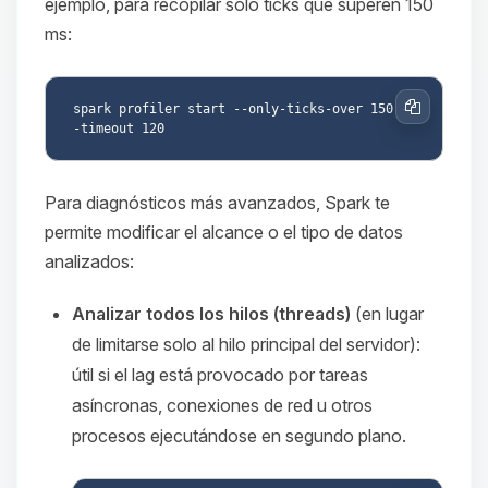
ejemplo, para recopilar solo ticks que superen 150
ms:
spark profiler start --only-ticks-over 150 -
Copiar
Para diagnósticos más avanzados, Spark te
permite modificar el alcance o el tipo de datos
analizados:
Analizar todos los hilos (threads)
(en lugar
de limitarse solo al hilo principal del servidor):
útil si el lag está provocado por tareas
asíncronas, conexiones de red u otros
procesos ejecutándose en segundo plano.