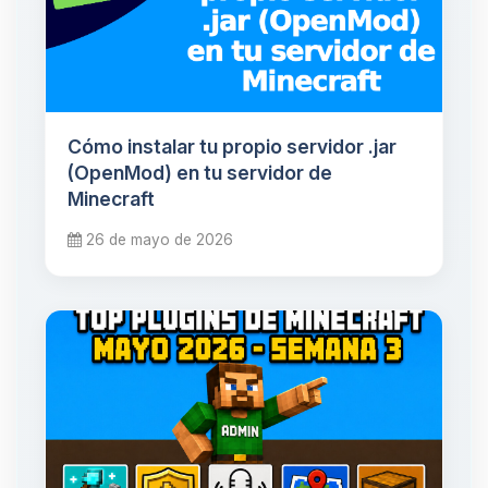
Cómo instalar tu propio servidor .jar
(OpenMod) en tu servidor de
Minecraft
26 de mayo de 2026