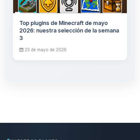
Top plugins de Minecraft de mayo
2026: nuestra selección de la semana
3
23 de mayo de 2026