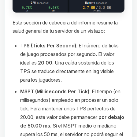
Esta sección de cabecera del informe resume la
salud general de tu servidor de un vistazo:
TPS (Ticks Per Second)
: El número de ticks
de juego procesados por segundo. El valor
ideal es
20.00
. Una caída sostenida de los
TPS se traduce directamente en lag visible
para los jugadores.
MSPT (Milliseconds Per Tick)
: El tiempo (en
milisegundos) empleado en procesar un solo
tick. Para mantener unos TPS perfectos de
20.00, este valor debe permanecer
por debajo
de 50.00 ms
. Si el MSPT medio o mediano
supera los 50 ms, el servidor no podrá seguir el