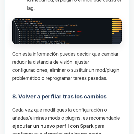
lag.
Con esta información puedes decidir qué cambiar:
reducir la distancia de visión, ajustar
configuraciones, eliminar o sustituir un mod/plugin
problemático o reprogramar tareas pesadas.
8. Volver a perfilar tras los cambios
Cada vez que modifiques la configuración o
añadas/elimines mods o plugins, es recomendable
ejecutar un nuevo perfil con Spark
para
confirmar que el rendimiento ha mejorado.