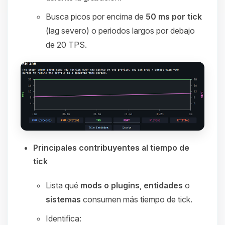
Busca picos por encima de
50 ms por tick
(lag severo) o periodos largos por debajo
de 20 TPS.
Principales contribuyentes al tiempo de
tick
Lista qué
mods o plugins
,
entidades
o
sistemas
consumen más tiempo de tick.
Identifica: