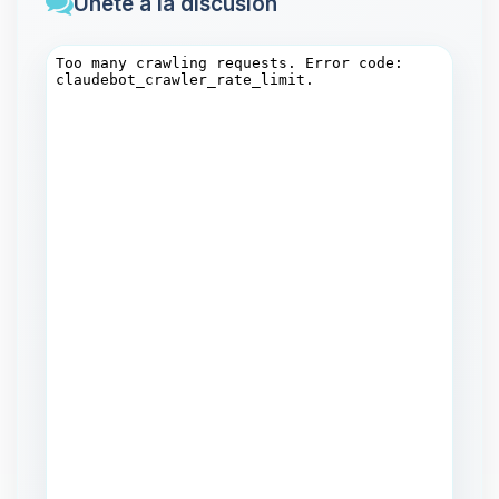
Únete a la discusión