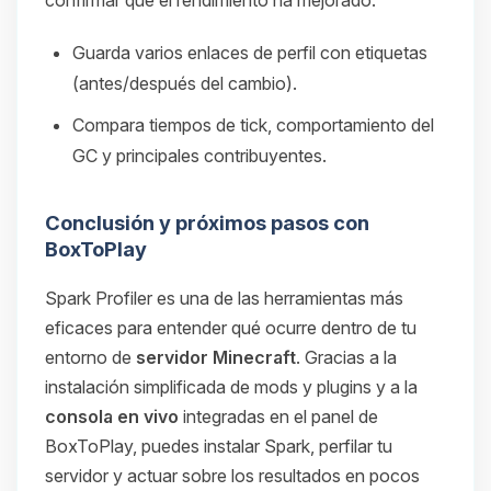
Guarda varios enlaces de perfil con etiquetas
(antes/después del cambio).
Compara tiempos de tick, comportamiento del
GC y principales contribuyentes.
Conclusión y próximos pasos con
BoxToPlay
Spark Profiler es una de las herramientas más
eficaces para entender qué ocurre dentro de tu
entorno de
servidor Minecraft
. Gracias a la
instalación simplificada de mods y plugins y a la
consola en vivo
integradas en el panel de
BoxToPlay, puedes instalar Spark, perfilar tu
servidor y actuar sobre los resultados en pocos