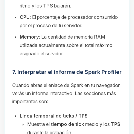
ritmo y los TPS bajarán.
CPU
: El porcentaje de procesador consumido
por el proceso de tu servidor.
Memory
: La cantidad de memoria RAM
utilizada actualmente sobre el total máximo
asignado al servidor.
7. Interpretar el informe de Spark Profiler
Cuando abras el enlace de Spark en tu navegador,
verás un informe interactivo. Las secciones más
importantes son:
Línea temporal de ticks / TPS
Muestra el
tiempo de tick
medio y los
TPS
durante la grabación.