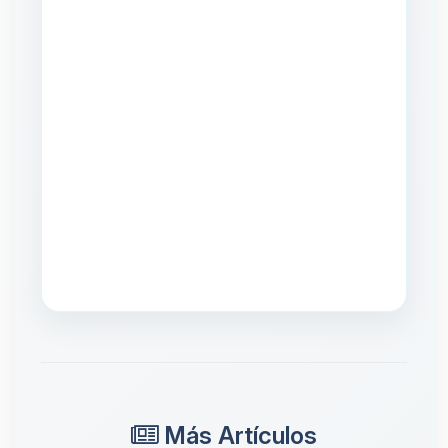
Más Artículos