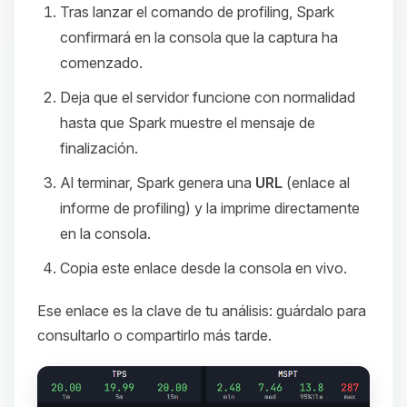
Tras lanzar el comando de profiling, Spark
confirmará en la consola que la captura ha
comenzado.
Deja que el servidor funcione con normalidad
hasta que Spark muestre el mensaje de
finalización.
Al terminar, Spark genera una
URL
(enlace al
informe de profiling) y la imprime directamente
en la consola.
Copia este enlace desde la consola en vivo.
Ese enlace es la clave de tu análisis: guárdalo para
consultarlo o compartirlo más tarde.