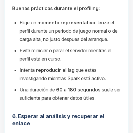
Buenas prácticas durante el profiling:
Elige un
momento representativo
: lanza el
perfil durante un periodo de juego normal o de
carga alta, no justo después del arranque.
Evita reiniciar o parar el servidor mientras el
perfil está en curso.
Intenta
reproducir el lag
que estás
investigando mientras Spark está activo.
Una duración de
60 a 180 segundos
suele ser
suficiente para obtener datos útiles.
6. Esperar al análisis y recuperar el
enlace