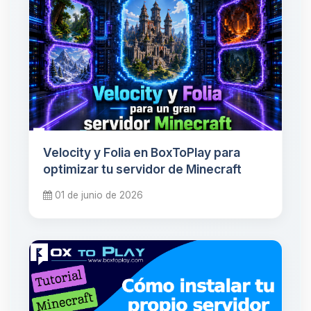
Velocity y Folia en BoxToPlay para
optimizar tu servidor de Minecraft
01 de junio de 2026