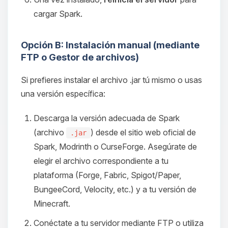
cargar Spark.
Opción B: Instalación manual (mediante
FTP o Gestor de archivos)
Si prefieres instalar el archivo .jar tú mismo o usas
una versión específica:
Descarga la versión adecuada de Spark
(archivo
) desde el sitio web oficial de
.jar
Spark, Modrinth o CurseForge. Asegúrate de
elegir el archivo correspondiente a tu
plataforma (Forge, Fabric, Spigot/Paper,
BungeeCord, Velocity, etc.) y a tu versión de
Minecraft.
Conéctate a tu servidor mediante FTP o utiliza