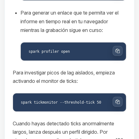
Para generar un enlace que te permita ver el
informe en tiempo real en tu navegador
mientras la grabación sigue en curso:
Copiar
Para investigar picos de lag aislados, empieza
activando el monitor de ticks:
Copiar
Cuando hayas detectado ticks anormalmente
largos, lanza después un perfil dirigido. Por