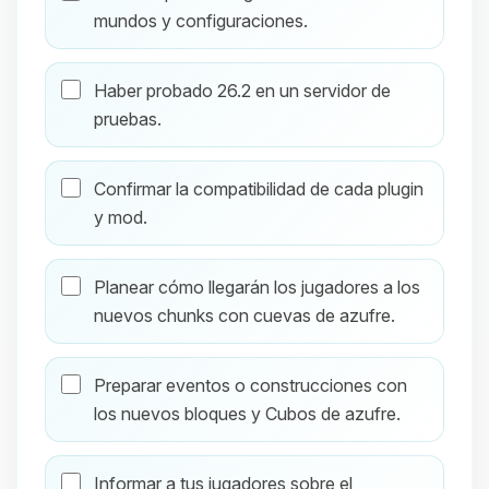
mundos y configuraciones.
Haber probado 26.2 en un servidor de
pruebas.
Confirmar la compatibilidad de cada plugin
y mod.
Planear cómo llegarán los jugadores a los
nuevos chunks con cuevas de azufre.
Preparar eventos o construcciones con
los nuevos bloques y Cubos de azufre.
Informar a tus jugadores sobre el