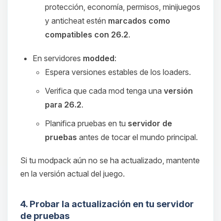
protección, economía, permisos, minijuegos
y anticheat estén
marcados como
compatibles con 26.2
.
En servidores
modded
:
Espera versiones estables de los loaders.
Verifica que cada mod tenga una
versión
para 26.2
.
Planifica pruebas en tu
servidor de
pruebas
antes de tocar el mundo principal.
Si tu modpack aún no se ha actualizado, mantente
en la versión actual del juego.
4. Probar la actualización en tu servidor
de pruebas