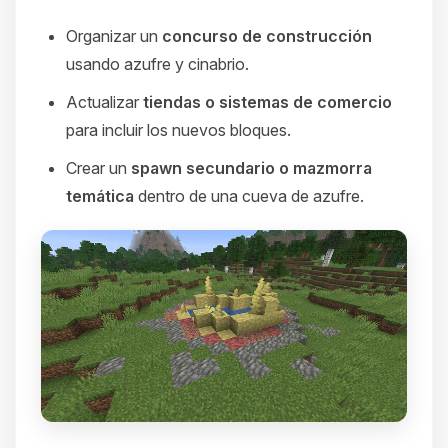
Organizar un
concurso de construcción
usando azufre y cinabrio.
Actualizar
tiendas o sistemas de comercio
para incluir los nuevos bloques.
Crear un
spawn secundario o mazmorra
temática
dentro de una cueva de azufre.