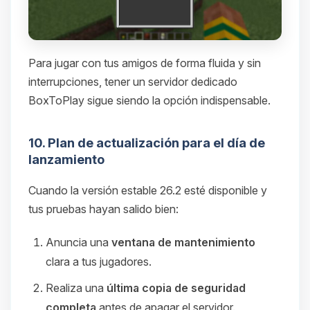
Para jugar con tus amigos de forma fluida y sin
interrupciones, tener un servidor dedicado
BoxToPlay sigue siendo la opción indispensable.
10. Plan de actualización para el día de
lanzamiento
Cuando la versión estable 26.2 esté disponible y
tus pruebas hayan salido bien:
Anuncia una
ventana de mantenimiento
clara a tus jugadores.
Realiza una
última copia de seguridad
completa
antes de apagar el servidor.