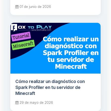
01 de junio de 2026
Cómo realizar un diagnóstico con
Spark Profiler en tu servidor de
Minecraft
29 de mayo de 2026