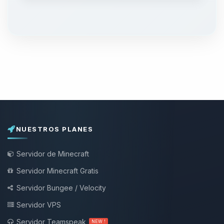
NUESTROS PLANES
Servidor de Minecraft
Servidor Minecraft Gratis
Servidor Bungee / Velocity
Servidor VPS
Servidor Teamspeak
NEW !