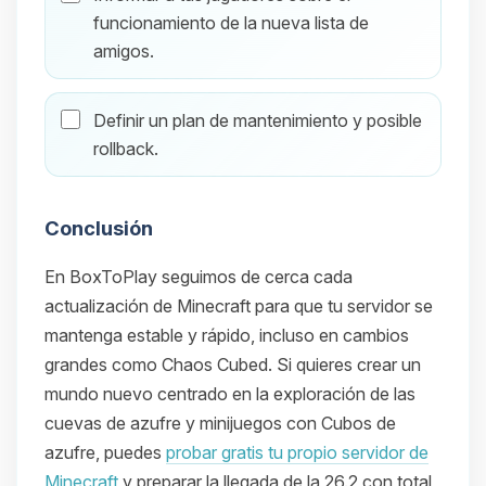
funcionamiento de la nueva lista de
amigos.
Definir un plan de mantenimiento y posible
rollback.
Conclusión
En BoxToPlay seguimos de cerca cada
actualización de Minecraft para que tu servidor se
mantenga estable y rápido, incluso en cambios
grandes como Chaos Cubed. Si quieres crear un
mundo nuevo centrado en la exploración de las
cuevas de azufre y minijuegos con Cubos de
azufre, puedes
probar gratis tu propio servidor de
Minecraft
y preparar la llegada de la 26.2 con total