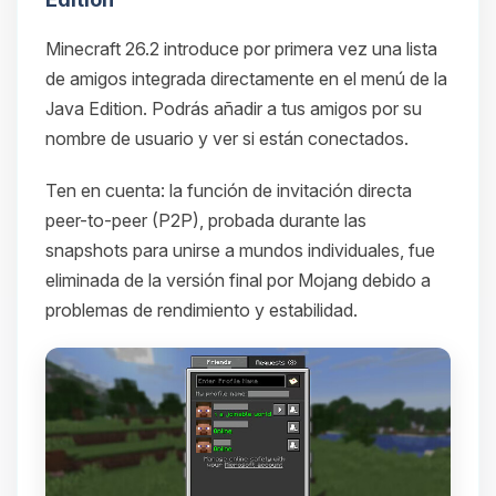
Minecraft 26.2 introduce por primera vez una lista
de amigos integrada directamente en el menú de la
Java Edition. Podrás añadir a tus amigos por su
nombre de usuario y ver si están conectados.
Ten en cuenta: la función de invitación directa
peer-to-peer (P2P), probada durante las
snapshots para unirse a mundos individuales, fue
eliminada de la versión final por Mojang debido a
problemas de rendimiento y estabilidad.