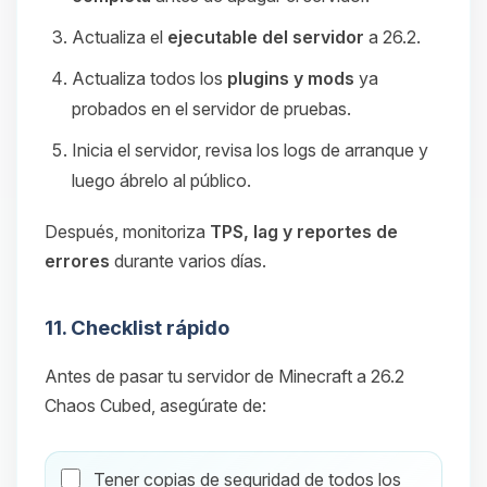
Actualiza el
ejecutable del servidor
a 26.2.
Actualiza todos los
plugins y mods
ya
probados en el servidor de pruebas.
Inicia el servidor, revisa los logs de arranque y
luego ábrelo al público.
Después, monitoriza
TPS, lag y reportes de
errores
durante varios días.
11. Checklist rápido
Antes de pasar tu servidor de Minecraft a 26.2
Chaos Cubed, asegúrate de:
Tener copias de seguridad de todos los