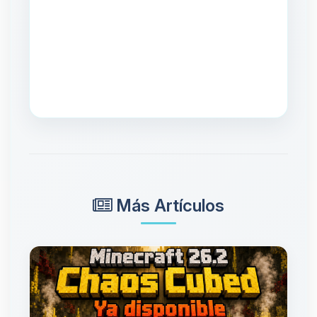
Más Artículos