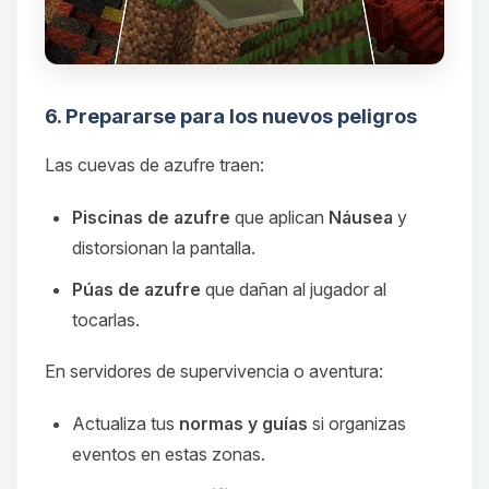
6. Prepararse para los nuevos peligros
Las cuevas de azufre traen:
Piscinas de azufre
que aplican
Náusea
y
distorsionan la pantalla.
Púas de azufre
que dañan al jugador al
tocarlas.
En servidores de supervivencia o aventura:
Actualiza tus
normas y guías
si organizas
eventos en estas zonas.