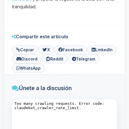
tranquilidad.
Compartir este artículo
Copiar
X
Facebook
LinkedIn
Discord
Reddit
Telegram
WhatsApp
Únete a la discusión