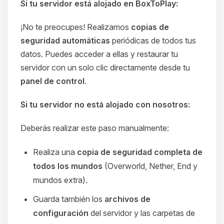
Si tu servidor está alojado en BoxToPlay:
¡No te preocupes! Realizamos
copias de
seguridad automáticas
periódicas de todos tus
datos. Puedes acceder a ellas y restaurar tu
servidor con un solo clic directamente desde tu
panel de control
.
Si tu servidor no está alojado con nosotros:
Deberás realizar este paso manualmente:
Realiza una
copia de seguridad completa de
todos los mundos
(Overworld, Nether, End y
mundos extra).
Guarda también los
archivos de
configuración
del servidor y las carpetas de