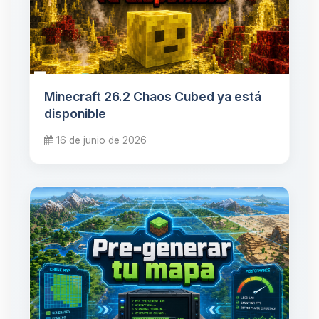
Minecraft 26.2 Chaos Cubed ya está
disponible
16 de junio de 2026