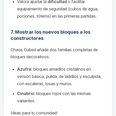
Valora ajustar la
dificultad
o facilitar
equipamiento de seguridad (cubos de agua,
pociones, tótems) en las primeras partidas.
7. Mostrar los nuevos bloques a los
constructores
Chaos Cubed añade dos familias completas de
bloques decorativos:
Azufre
: bloques amarillos cristalinos en
versión básica, pulida, de ladrillos y esculpida,
con escaleras, losas y muros.
Cinabrio
: bloques rojos con las mismas
variantes.
Ideas para tu comunidad: