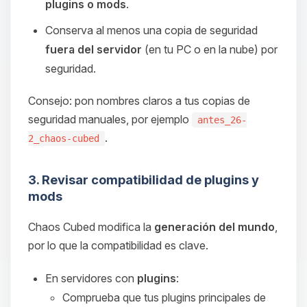
plugins o mods
.
Conserva al menos una copia de seguridad
fuera del servidor
(en tu PC o en la nube) por
seguridad.
Consejo: pon nombres claros a tus copias de
seguridad manuales, por ejemplo
antes_26-
.
2_chaos-cubed
3. Revisar compatibilidad de plugins y
mods
Chaos Cubed modifica la
generación del mundo
,
por lo que la compatibilidad es clave.
En servidores con
plugins
:
Comprueba que tus plugins principales de