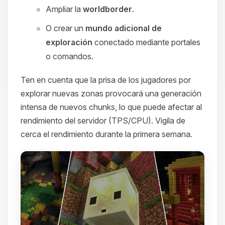
Ampliar la
worldborder
.
O crear un
mundo adicional de
exploración
conectado mediante portales
o comandos.
Ten en cuenta que la prisa de los jugadores por
explorar nuevas zonas provocará una generación
intensa de nuevos chunks, lo que puede afectar al
rendimiento del servidor (TPS/CPU). Vigila de
cerca el rendimiento durante la primera semana.