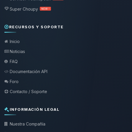
Super Choupy
NEW !
RECURSOS Y SOPORTE
Inicio
Noticias
FAQ
Documentación API
Foro
Contacto / Soporte
INFORMACIÓN LEGAL
Nuestra Compañía