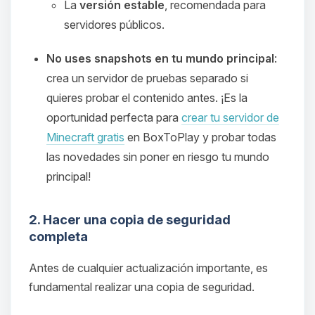
La
versión estable
, recomendada para
servidores públicos.
No uses snapshots en tu mundo principal
:
crea un servidor de pruebas separado si
quieres probar el contenido antes. ¡Es la
oportunidad perfecta para
crear tu servidor de
Minecraft gratis
en BoxToPlay y probar todas
las novedades sin poner en riesgo tu mundo
principal!
2. Hacer una copia de seguridad
completa
Antes de cualquier actualización importante, es
fundamental realizar una copia de seguridad.