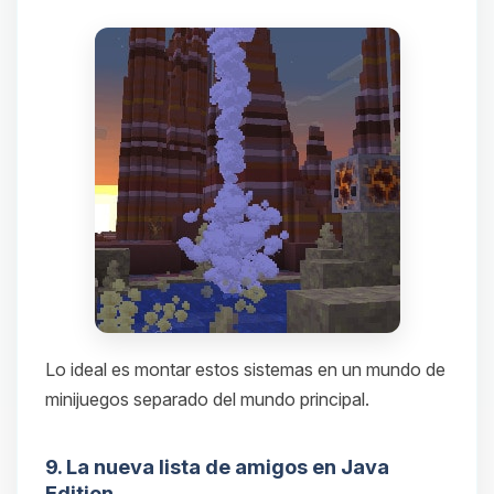
Lo ideal es montar estos sistemas en un mundo de
minijuegos separado del mundo principal.
9. La nueva lista de amigos en Java
Edition