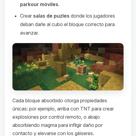
parkour móviles
.
Crear
salas de puzles
donde los jugadores
deban darle al cubo el bloque correcto para
avanzar.
Cada bloque absorbido otorga propiedades
únicas: por ejemplo, arriba con TNT para crear
explosiones por control remoto, o abajo
absorbiendo magma para infligir daño por
contacto y elevarse con los géiseres.