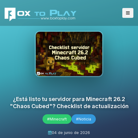
¿Está listo tu servidor para Minecraft 26.2
"Chaos Cubed"? Checklist de actualización
#Minecraft
#Noticia
04 de junio de 2026