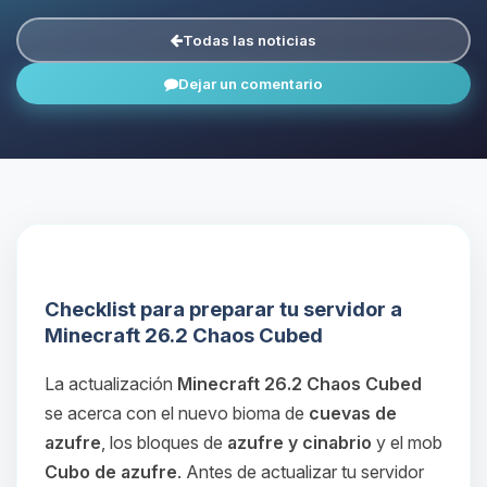
Todas las noticias
Dejar un comentario
Checklist para preparar tu servidor a
Minecraft 26.2 Chaos Cubed
La actualización
Minecraft 26.2 Chaos Cubed
se acerca con el nuevo bioma de
cuevas de
azufre
, los bloques de
azufre y cinabrio
y el mob
Cubo de azufre
. Antes de actualizar tu servidor