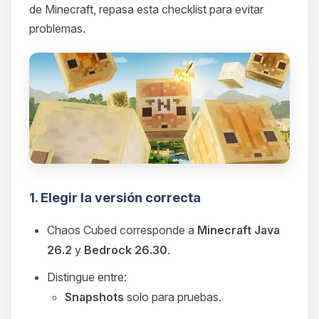
de Minecraft, repasa esta checklist para evitar
problemas.
1. Elegir la versión correcta
Chaos Cubed corresponde a
Minecraft Java
26.2
y
Bedrock 26.30
.
Distingue entre:
Snapshots
solo para pruebas.