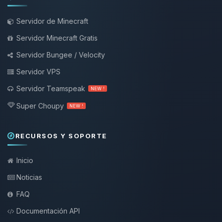
Servidor de Minecraft
Servidor Minecraft Gratis
Servidor Bungee / Velocity
Servidor VPS
Servidor Teamspeak
NEW !
Super Choupy
NEW !
RECURSOS Y SOPORTE
Inicio
Noticias
FAQ
Documentación API