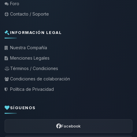
Foro
Contacto / Soporte
INFORMACIÓN LEGAL
Nuestra Compañía
Menciones Legales
Términos / Condiciones
Condiciones de colaboración
Política de Privacidad
SÍGUENOS
Facebook