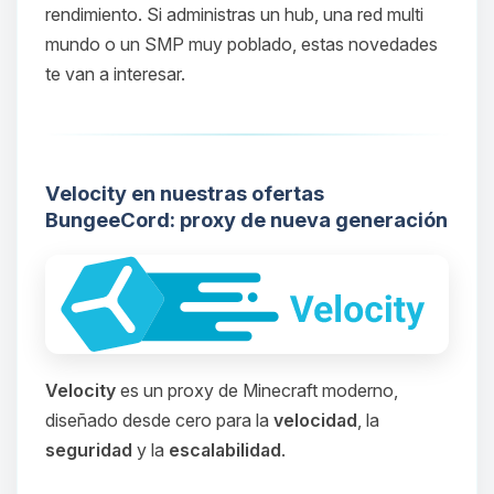
rendimiento. Si administras un hub, una red multi
mundo o un SMP muy poblado, estas novedades
te van a interesar.
Velocity en nuestras ofertas
BungeeCord: proxy de nueva generación
Velocity
es un proxy de Minecraft moderno,
diseñado desde cero para la
velocidad
, la
seguridad
y la
escalabilidad
.