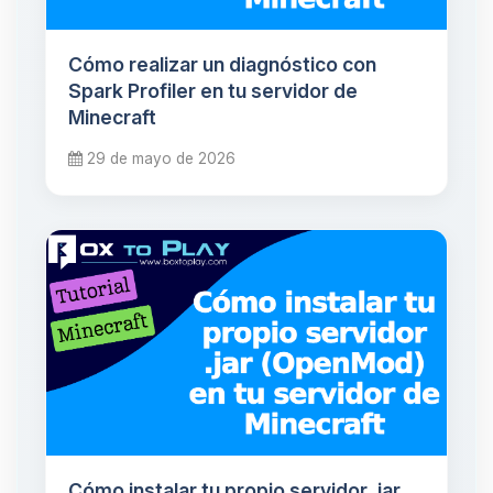
Cómo realizar un diagnóstico con
Spark Profiler en tu servidor de
Minecraft
29 de mayo de 2026
Cómo instalar tu propio servidor .jar