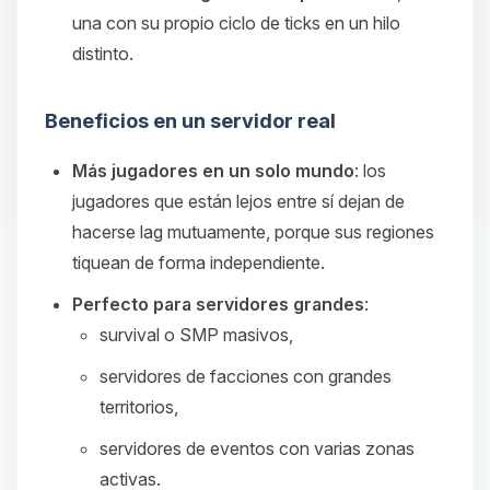
una con su propio ciclo de ticks en un hilo
distinto.
Beneficios en un servidor real
Más jugadores en un solo mundo
: los
jugadores que están lejos entre sí dejan de
hacerse lag mutuamente, porque sus regiones
tiquean de forma independiente.
Perfecto para servidores grandes
:
survival o SMP masivos,
servidores de facciones con grandes
territorios,
servidores de eventos con varias zonas
activas.