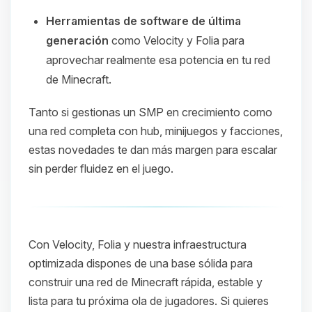
Herramientas de software de última
generación
como Velocity y Folia para
aprovechar realmente esa potencia en tu red
de Minecraft.
Tanto si gestionas un SMP en crecimiento como
una red completa con hub, minijuegos y facciones,
estas novedades te dan más margen para escalar
sin perder fluidez en el juego.
Con Velocity, Folia y nuestra infraestructura
optimizada dispones de una base sólida para
construir una red de Minecraft rápida, estable y
lista para tu próxima ola de jugadores. Si quieres