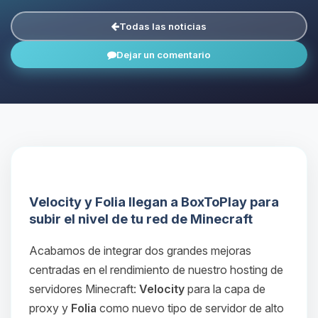
Todas las noticias
Dejar un comentario
Velocity y Folia llegan a BoxToPlay para
subir el nivel de tu red de Minecraft
Acabamos de integrar dos grandes mejoras
centradas en el rendimiento de nuestro hosting de
servidores Minecraft:
Velocity
para la capa de
proxy y
Folia
como nuevo tipo de servidor de alto