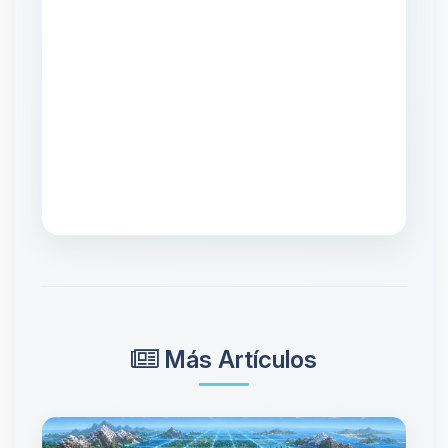
Más Artículos