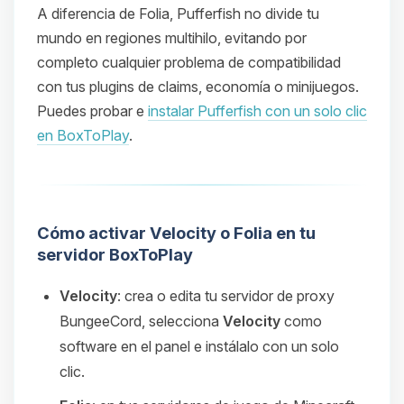
A diferencia de Folia, Pufferfish no divide tu
mundo en regiones multihilo, evitando por
completo cualquier problema de compatibilidad
con tus plugins de claims, economía o minijuegos.
Puedes probar e
instalar Pufferfish con un solo clic
en BoxToPlay
.
Cómo activar Velocity o Folia en tu
servidor BoxToPlay
Velocity
: crea o edita tu servidor de proxy
BungeeCord, selecciona
Velocity
como
software en el panel e instálalo con un solo
clic.