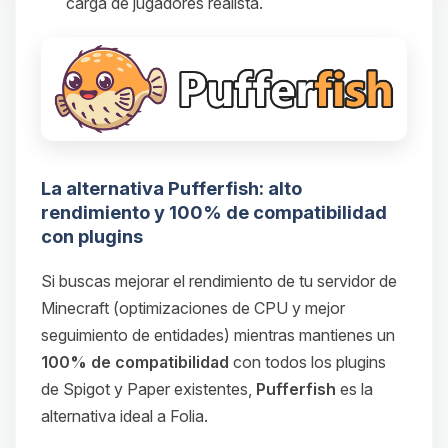
carga de jugadores realista.
La alternativa Pufferfish: alto
rendimiento y 100% de compatibilidad
con plugins
Si buscas mejorar el rendimiento de tu servidor de
Minecraft (optimizaciones de CPU y mejor
seguimiento de entidades) mientras mantienes un
100% de compatibilidad
con todos los plugins
de Spigot y Paper existentes,
Pufferfish
es la
alternativa ideal a Folia.