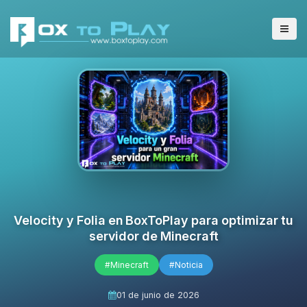
Velocity y Folia en BoxToPlay para optimizar tu
servidor de Minecraft
#Minecraft
#Noticia
01 de junio de 2026