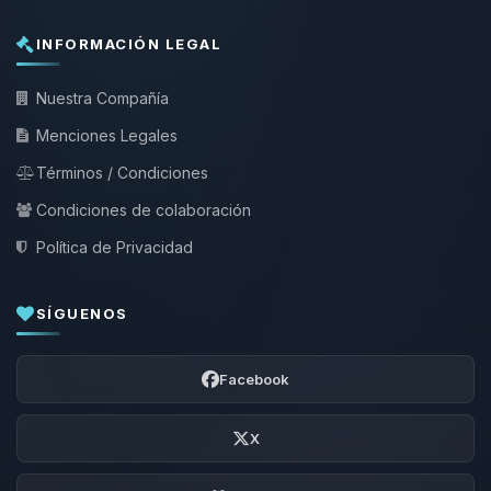
INFORMACIÓN LEGAL
Nuestra Compañía
Menciones Legales
Términos / Condiciones
Condiciones de colaboración
Política de Privacidad
SÍGUENOS
Facebook
X