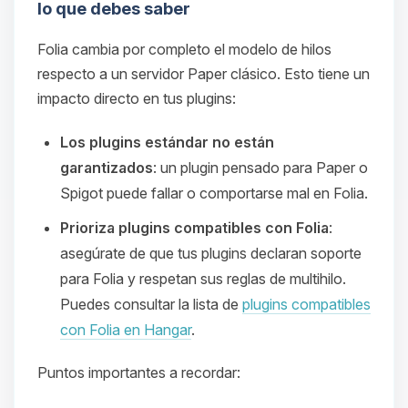
lo que debes saber
Folia cambia por completo el modelo de hilos
respecto a un servidor Paper clásico. Esto tiene un
impacto directo en tus plugins:
Los plugins estándar no están
garantizados
: un plugin pensado para Paper o
Spigot puede fallar o comportarse mal en Folia.
Prioriza plugins compatibles con Folia
:
asegúrate de que tus plugins declaran soporte
para Folia y respetan sus reglas de multihilo.
Puedes consultar la lista de
plugins compatibles
con Folia en Hangar
.
Puntos importantes a recordar: