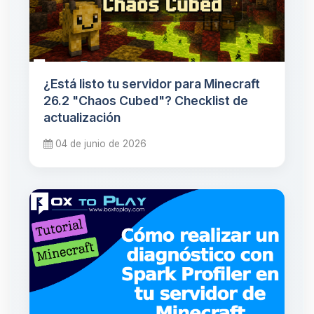
¿Está listo tu servidor para Minecraft
26.2 "Chaos Cubed"? Checklist de
actualización
04 de junio de 2026