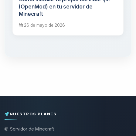
(OpenMod) en tu servidor de
Minecraft
26 de mayo de 2026
NUESTROS PLANES
Servidor de Minecraft