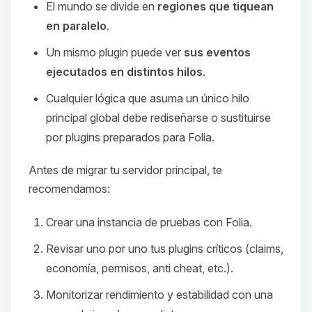
El mundo se divide en
regiones que tiquean
en paralelo
.
Un mismo plugin puede ver
sus eventos
ejecutados en distintos hilos
.
Cualquier lógica que asuma un único hilo
principal global debe rediseñarse o sustituirse
por plugins preparados para Folia.
Antes de migrar tu servidor principal, te
recomendamos:
Crear una instancia de pruebas con Folia.
Revisar uno por uno tus plugins críticos (claims,
economía, permisos, anti cheat, etc.).
Monitorizar rendimiento y estabilidad con una