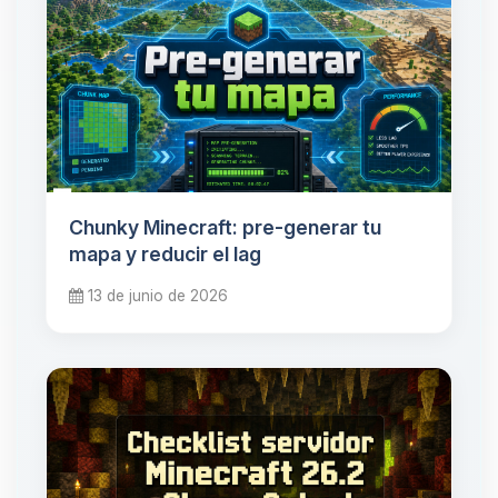
Chunky Minecraft: pre-generar tu
mapa y reducir el lag
13 de junio de 2026