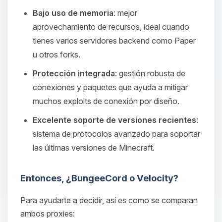
Bajo uso de memoria
: mejor
aprovechamiento de recursos, ideal cuando
tienes varios servidores backend como Paper
u otros forks.
Protección integrada
: gestión robusta de
conexiones y paquetes que ayuda a mitigar
muchos exploits de conexión por diseño.
Excelente soporte de versiones recientes
:
sistema de protocolos avanzado para soportar
las últimas versiones de Minecraft.
Entonces, ¿BungeeCord o Velocity?
Para ayudarte a decidir, así es como se comparan
ambos proxies: