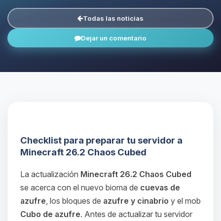
Todas las noticias
Dejar un comentario
Checklist para preparar tu servidor a
Minecraft 26.2 Chaos Cubed
La actualización
Minecraft 26.2 Chaos Cubed
se acerca con el nuevo bioma de
cuevas de
azufre
, los bloques de
azufre y cinabrio
y el mob
Cubo de azufre
. Antes de actualizar tu servidor