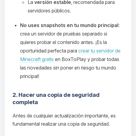
La
versión estable
, recomendada para
servidores públicos.
No uses snapshots en tu mundo principal
:
crea un servidor de pruebas separado si
quieres probar el contenido antes. ¡Es la
oportunidad perfecta para
crear tu servidor de
Minecraft gratis
en BoxToPlay y probar todas
las novedades sin poner en riesgo tu mundo
principal!
2. Hacer una copia de seguridad
completa
Antes de cualquier actualización importante, es
fundamental realizar una copia de seguridad.