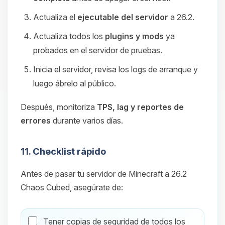
Actualiza el
ejecutable del servidor
a 26.2.
Actualiza todos los
plugins y mods
ya
probados en el servidor de pruebas.
Inicia el servidor, revisa los logs de arranque y
luego ábrelo al público.
Después, monitoriza
TPS, lag y reportes de
errores
durante varios días.
11. Checklist rápido
Antes de pasar tu servidor de Minecraft a 26.2
Chaos Cubed, asegúrate de:
Tener copias de seguridad de todos los