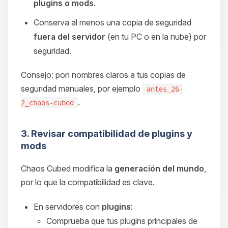
plugins o mods
.
Conserva al menos una copia de seguridad
fuera del servidor
(en tu PC o en la nube) por
seguridad.
Consejo: pon nombres claros a tus copias de
seguridad manuales, por ejemplo
antes_26-
.
2_chaos-cubed
3. Revisar compatibilidad de plugins y
mods
Chaos Cubed modifica la
generación del mundo
,
por lo que la compatibilidad es clave.
En servidores con
plugins
:
Comprueba que tus plugins principales de