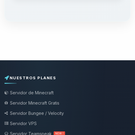
NUESTROS PLANES
Servidor de Minecraft
Servidor Minecraft Gratis
Servidor Bungee / Velocity
Servidor VPS
Servidor Teamspeak
NEW !