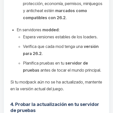
protección, economía, permisos, minijuegos
y anticheat estén
marcados como
compatibles con 26.2
.
En servidores
modded
:
Espera versiones estables de los loaders.
Verifica que cada mod tenga una
versión
para 26.2
.
Planifica pruebas en tu
servidor de
pruebas
antes de tocar el mundo principal.
Si tu modpack aún no se ha actualizado, mantente
en la versión actual del juego.
4. Probar la actualización en tu servidor
de pruebas