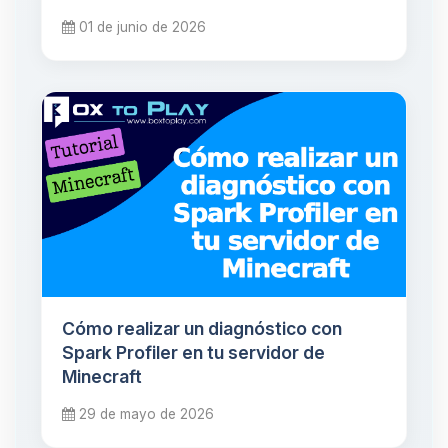
01 de junio de 2026
Cómo realizar un diagnóstico con
Spark Profiler en tu servidor de
Minecraft
29 de mayo de 2026