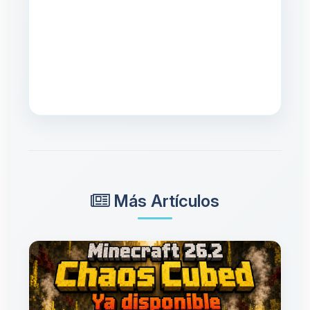
Más Artículos