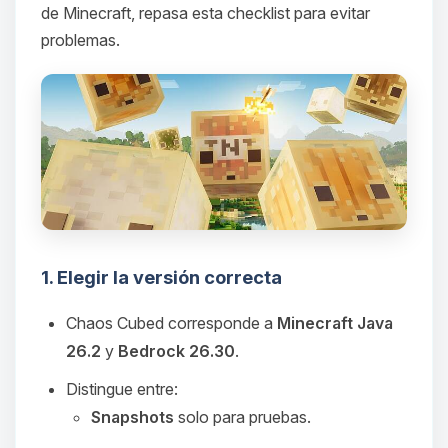
de Minecraft, repasa esta checklist para evitar
problemas.
1. Elegir la versión correcta
Chaos Cubed corresponde a
Minecraft Java
26.2
y
Bedrock 26.30
.
Distingue entre:
Snapshots
solo para pruebas.