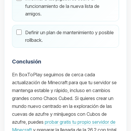
funcionamiento de la nueva lista de
amigos.
Definir un plan de mantenimiento y posible
rollback.
Conclusión
En BoxToPlay seguimos de cerca cada
actualización de Minecraft para que tu servidor se
mantenga estable y rápido, incluso en cambios
grandes como Chaos Cubed. Si quieres crear un
mundo nuevo centrado en la exploración de las
cuevas de azufre y minijuegos con Cubos de
azufre, puedes
probar gratis tu propio servidor de
Minecraft
y preparar la llegada de la 26.2 con total