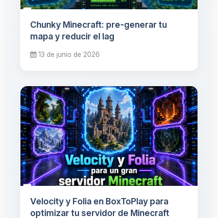
Chunky Minecraft: pre-generar tu
mapa y reducir el lag
13 de junio de 2026
Velocity y Folia en BoxToPlay para
optimizar tu servidor de Minecraft