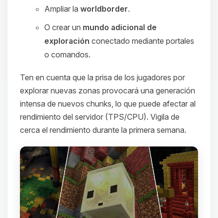
Ampliar la
worldborder
.
O crear un
mundo adicional de
exploración
conectado mediante portales
o comandos.
Ten en cuenta que la prisa de los jugadores por
explorar nuevas zonas provocará una generación
intensa de nuevos chunks, lo que puede afectar al
rendimiento del servidor (TPS/CPU). Vigila de
cerca el rendimiento durante la primera semana.