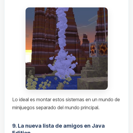
Lo ideal es montar estos sistemas en un mundo de
minijuegos separado del mundo principal.
9. La nueva lista de amigos en Java
Edition