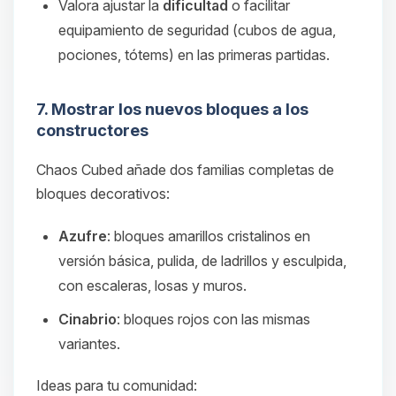
Valora ajustar la
dificultad
o facilitar
equipamiento de seguridad (cubos de agua,
pociones, tótems) en las primeras partidas.
7. Mostrar los nuevos bloques a los
constructores
Chaos Cubed añade dos familias completas de
bloques decorativos:
Azufre
: bloques amarillos cristalinos en
versión básica, pulida, de ladrillos y esculpida,
con escaleras, losas y muros.
Cinabrio
: bloques rojos con las mismas
variantes.
Ideas para tu comunidad: