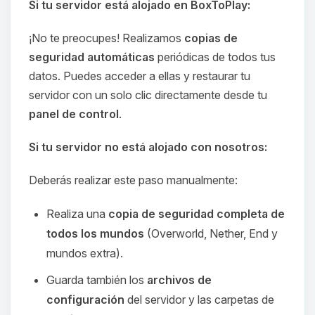
Si tu servidor está alojado en BoxToPlay:
¡No te preocupes! Realizamos
copias de
seguridad automáticas
periódicas de todos tus
datos. Puedes acceder a ellas y restaurar tu
servidor con un solo clic directamente desde tu
panel de control
.
Si tu servidor no está alojado con nosotros:
Deberás realizar este paso manualmente:
Realiza una
copia de seguridad completa de
todos los mundos
(Overworld, Nether, End y
mundos extra).
Guarda también los
archivos de
configuración
del servidor y las carpetas de