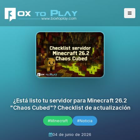
¿Está listo tu servidor para Minecraft 26.2
"Chaos Cubed"? Checklist de actualización
#Minecraft
#Noticia
04 de junio de 2026