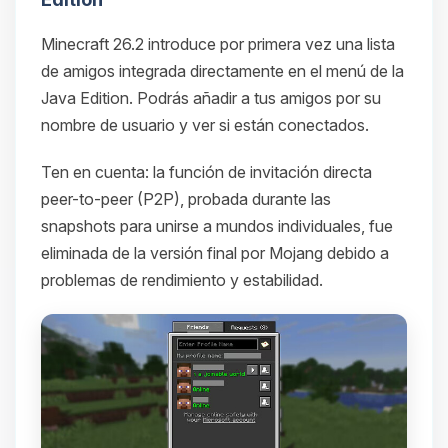
Minecraft 26.2 introduce por primera vez una lista
de amigos integrada directamente en el menú de la
Java Edition. Podrás añadir a tus amigos por su
nombre de usuario y ver si están conectados.
Ten en cuenta: la función de invitación directa
peer-to-peer (P2P), probada durante las
snapshots para unirse a mundos individuales, fue
eliminada de la versión final por Mojang debido a
problemas de rendimiento y estabilidad.