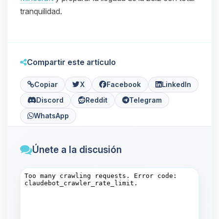
tranquilidad.
Compartir este artículo
Copiar
X
Facebook
LinkedIn
Discord
Reddit
Telegram
WhatsApp
Únete a la discusión