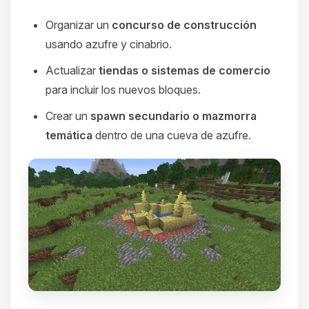
Organizar un
concurso de construcción
usando azufre y cinabrio.
Actualizar
tiendas o sistemas de comercio
para incluir los nuevos bloques.
Crear un
spawn secundario o mazmorra
temática
dentro de una cueva de azufre.