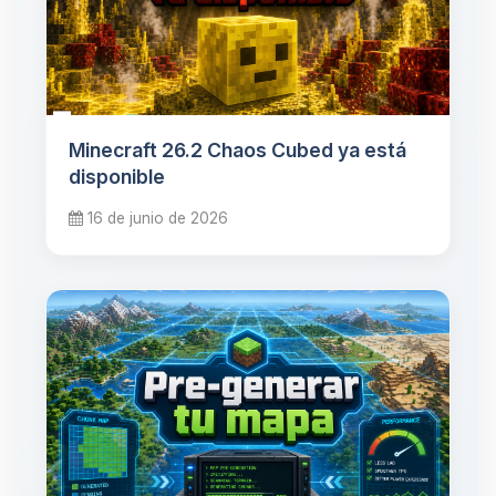
Minecraft 26.2 Chaos Cubed ya está
disponible
16 de junio de 2026