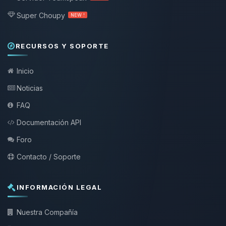
Super Choupy
NEW !
RECURSOS Y SOPORTE
Inicio
Noticias
FAQ
Documentación API
Foro
Contacto / Soporte
INFORMACIÓN LEGAL
Nuestra Compañía