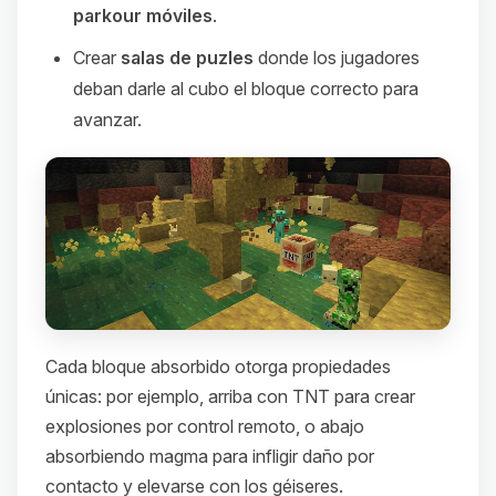
parkour móviles
.
Crear
salas de puzles
donde los jugadores
deban darle al cubo el bloque correcto para
avanzar.
Cada bloque absorbido otorga propiedades
únicas: por ejemplo, arriba con TNT para crear
explosiones por control remoto, o abajo
absorbiendo magma para infligir daño por
contacto y elevarse con los géiseres.