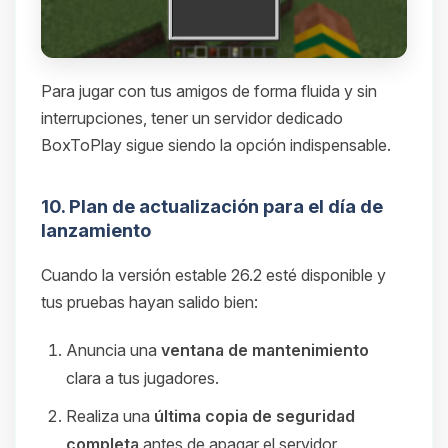
Para jugar con tus amigos de forma fluida y sin
interrupciones, tener un servidor dedicado
BoxToPlay sigue siendo la opción indispensable.
10. Plan de actualización para el día de
lanzamiento
Cuando la versión estable 26.2 esté disponible y
tus pruebas hayan salido bien:
Anuncia una
ventana de mantenimiento
clara a tus jugadores.
Realiza una
última copia de seguridad
completa
antes de apagar el servidor.