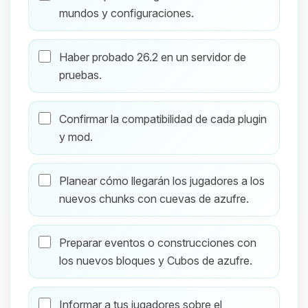
mundos y configuraciones.
Haber probado 26.2 en un servidor de
pruebas.
Confirmar la compatibilidad de cada plugin
y mod.
Planear cómo llegarán los jugadores a los
nuevos chunks con cuevas de azufre.
Preparar eventos o construcciones con
los nuevos bloques y Cubos de azufre.
Informar a tus jugadores sobre el