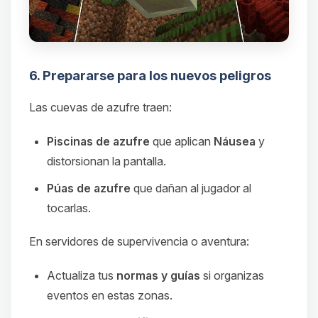
6. Prepararse para los nuevos peligros
Las cuevas de azufre traen:
Piscinas de azufre
que aplican
Náusea
y
distorsionan la pantalla.
Púas de azufre
que dañan al jugador al
tocarlas.
En servidores de supervivencia o aventura:
Actualiza tus
normas y guías
si organizas
eventos en estas zonas.