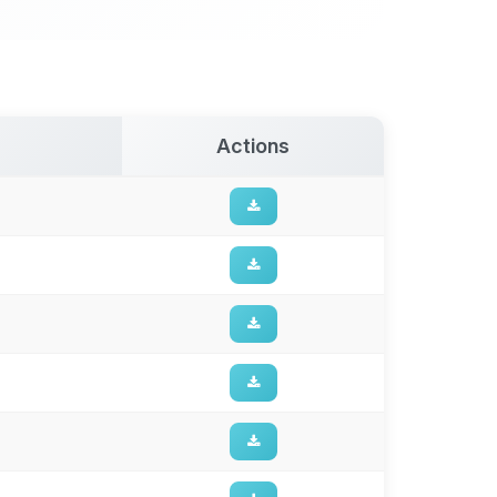
Actions