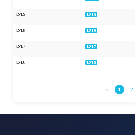
1.21.9
1.21.9
1.21.8
1.21.8
1.21.7
1.21.7
1.21.6
1.21.6
«
1
2