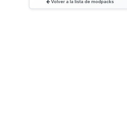
Volver a la lista de modpacks