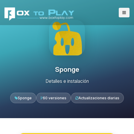
Sponge
Detalles e instalación
Sponge
60 versiones
Actualizaciones diarias