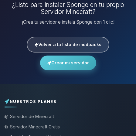
¿Listo para instalar Sponge en tu propio
Servidor Minecraft?
¡Crea tu servidor e instala Sponge con 1 clic!
Volver a la lista de modpacks
Crear mi servidor
NUESTROS PLANES
Servidor de Minecraft
Servidor Minecraft Gratis