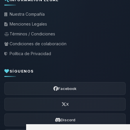
Nuestra Compañía
Menciones Legales
Términos / Condiciones
Condiciones de colaboración
Política de Privacidad
SÍGUENOS
Facebook
X
Discord