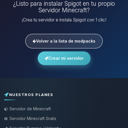
¿Listo para instalar Spigot en tu propio
Servidor Minecraft?
¡Crea tu servidor e instala Spigot con 1 clic!
Volver a la lista de modpacks
Crear mi servidor
NUESTROS PLANES
Servidor de Minecraft
Servidor Minecraft Gratis