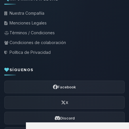
Nuestra Compañía
Menciones Legales
Términos / Condiciones
Condiciones de colaboración
Política de Privacidad
SÍGUENOS
Facebook
X
Discord