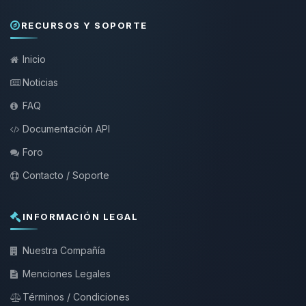
RECURSOS Y SOPORTE
Inicio
Noticias
FAQ
Documentación API
Foro
Contacto / Soporte
INFORMACIÓN LEGAL
Nuestra Compañía
Menciones Legales
Términos / Condiciones