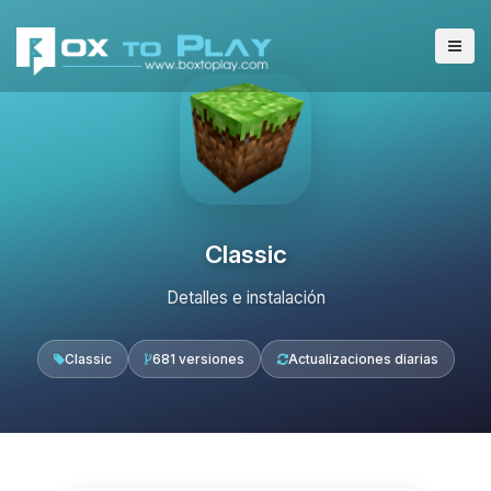
Classic
Detalles e instalación
Classic
681 versiones
Actualizaciones diarias