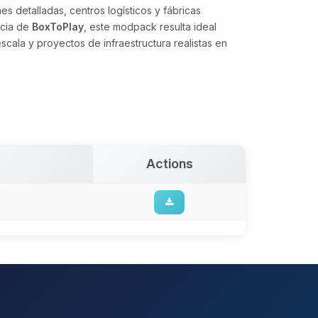
es detalladas, centros logísticos y fábricas
ncia de
BoxToPlay
, este modpack resulta ideal
cala y proyectos de infraestructura realistas en
Actions