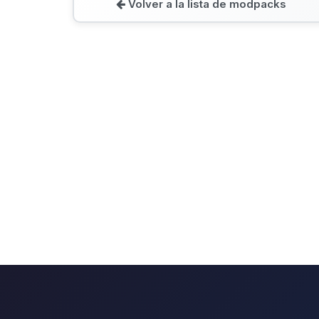
Volver a la lista de modpacks