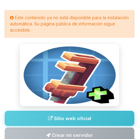
Este contenido ya no está disponible para la instalación
automática. Su página pública de información sigue
accesible.
Sitio web oficial
Crear mi servidor