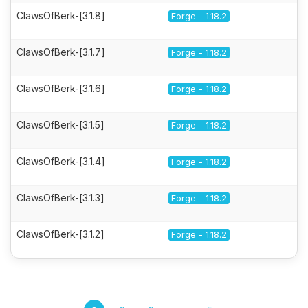
ClawsOfBerk-[3.1.8]
Forge - 1.18.2
ClawsOfBerk-[3.1.7]
Forge - 1.18.2
ClawsOfBerk-[3.1.6]
Forge - 1.18.2
ClawsOfBerk-[3.1.5]
Forge - 1.18.2
ClawsOfBerk-[3.1.4]
Forge - 1.18.2
ClawsOfBerk-[3.1.3]
Forge - 1.18.2
ClawsOfBerk-[3.1.2]
Forge - 1.18.2