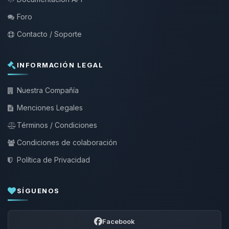
Foro
Contacto / Soporte
INFORMACIÓN LEGAL
Nuestra Compañía
Menciones Legales
Términos / Condiciones
Condiciones de colaboración
Política de Privacidad
SÍGUENOS
Facebook