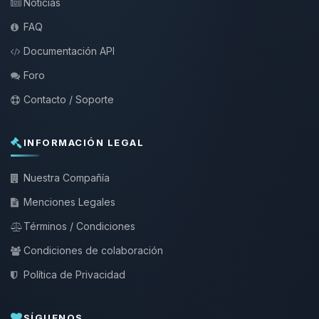
Noticias
FAQ
Documentación API
Foro
Contacto / Soporte
INFORMACIÓN LEGAL
Nuestra Compañía
Menciones Legales
Términos / Condiciones
Condiciones de colaboración
Política de Privacidad
SÍGUENOS