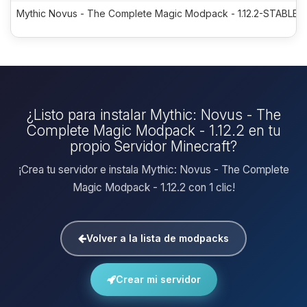
Mythic Novus - The Complete Magic Modpack - 1.12.2-STABLE-7
¿Listo para instalar Mythic: Novus - The
Complete Magic Modpack - 1.12.2 en tu
propio Servidor Minecraft?
¡Crea tu servidor e instala Mythic: Novus - The Complete
Magic Modpack - 1.12.2 con 1 clic!
Volver a la lista de modpacks
Crear mi servidor