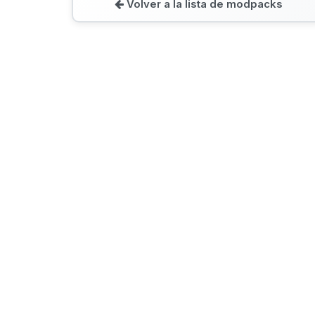
Volver a la lista de modpacks