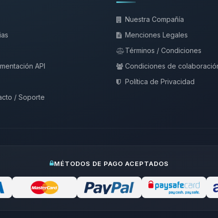
Nuestra Compañía
ias
Menciones Legales
Términos / Condiciones
mentación API
Condiciones de colaboració
Política de Privacidad
cto / Soporte
MÉTODOS DE PAGO ACEPTADOS