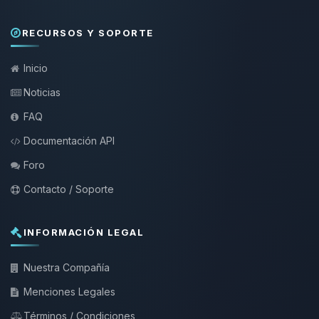
RECURSOS Y SOPORTE
Inicio
Noticias
FAQ
Documentación API
Foro
Contacto / Soporte
INFORMACIÓN LEGAL
Nuestra Compañía
Menciones Legales
Términos / Condiciones