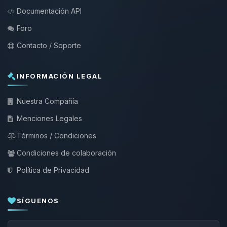
Documentación API
Foro
Contacto / Soporte
INFORMACIÓN LEGAL
Nuestra Compañía
Menciones Legales
Términos / Condiciones
Condiciones de colaboración
Política de Privacidad
SÍGUENOS