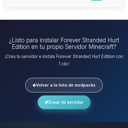
¿Listo para instalar Forever Stranded Hurt
Edition en tu propio Servidor Minecraft?
¡Crea tu servidor e instala Forever Stranded Hurt Edition con
1 clic!
Volver a la lista de modpacks
Crear mi servidor