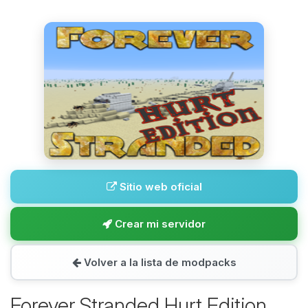
Sitio web oficial
Crear mi servidor
Volver a la lista de modpacks
Forever Stranded Hurt Edition