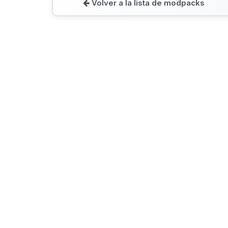
Volver a la lista de modpacks