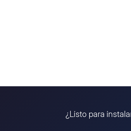
¿Listo para instal