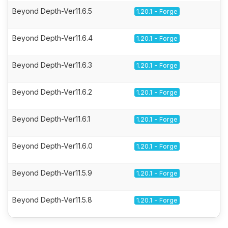
Beyond Depth-Ver11.6.5
1.20.1 - Forge
Beyond Depth-Ver11.6.4
1.20.1 - Forge
Beyond Depth-Ver11.6.3
1.20.1 - Forge
Beyond Depth-Ver11.6.2
1.20.1 - Forge
Beyond Depth-Ver11.6.1
1.20.1 - Forge
Beyond Depth-Ver11.6.0
1.20.1 - Forge
Beyond Depth-Ver11.5.9
1.20.1 - Forge
Beyond Depth-Ver11.5.8
1.20.1 - Forge