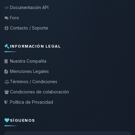
Documentación API
Foro
Contacto / Soporte
INFORMACIÓN LEGAL
Nuestra Compañía
Menciones Legales
Términos / Condiciones
Condiciones de colaboración
Política de Privacidad
SÍGUENOS