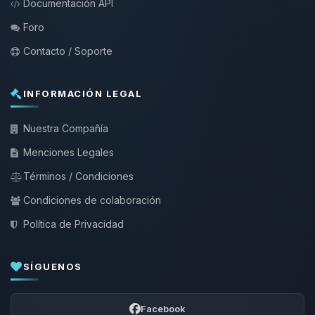
Documentación API
Foro
Contacto / Soporte
INFORMACIÓN LEGAL
Nuestra Compañía
Menciones Legales
Términos / Condiciones
Condiciones de colaboración
Política de Privacidad
SÍGUENOS
Facebook