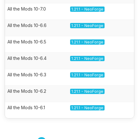
All the Mods 10-7.0
1.21.1 - NeoForge
All the Mods 10-6.6
1.21.1 - NeoForge
All the Mods 10-6.5
1.21.1 - NeoForge
All the Mods 10-6.4
1.21.1 - NeoForge
All the Mods 10-6.3
1.21.1 - NeoForge
All the Mods 10-6.2
1.21.1 - NeoForge
All the Mods 10-6.1
1.21.1 - NeoForge